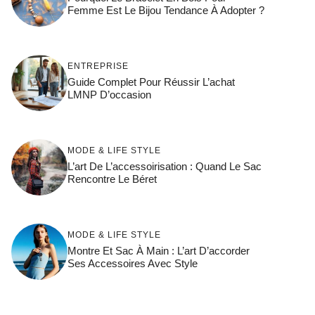
Femme Est Le Bijou Tendance À Adopter ?
ENTREPRISE
Guide Complet Pour Réussir L’achat
LMNP D’occasion
MODE & LIFE STYLE
L’art De L’accessoirisation : Quand Le Sac
Rencontre Le Béret
MODE & LIFE STYLE
Montre Et Sac À Main : L’art D’accorder
Ses Accessoires Avec Style