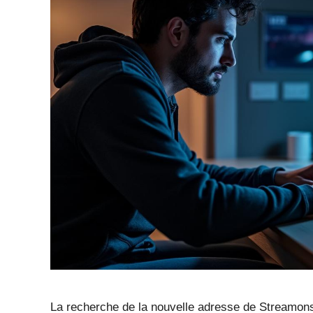
La recherche de la nouvelle adresse de Streamonsp