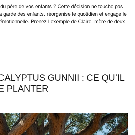
du père de vos enfants ? Cette décision ne touche pas
a garde des enfants, réorganise le quotidien et engage le
émotionnelle. Prenez l’exemple de Claire, mère de deux
ALYPTUS GUNNII : CE QU’IL
LE PLANTER