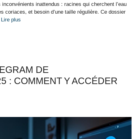
s inconvénients inattendus : racines qui cherchent l’eau
s coriaces, et besoin d’une taille régulière. Ce dossier
…
Lire plus
LEGRAM DE
5 : COMMENT Y ACCÉDER