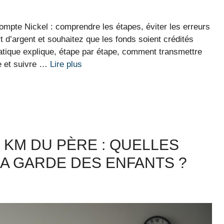
mpte Nickel : comprendre les étapes, éviter les erreurs
rt d’argent et souhaitez que les fonds soient crédités
atique explique, étape par étape, comment transmettre
re et suivre …
Lire plus
 KM DU PÈRE : QUELLES
 GARDE DES ENFANTS ?