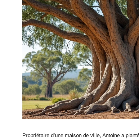
Propriétaire d’une maison de ville, Antoine a plant