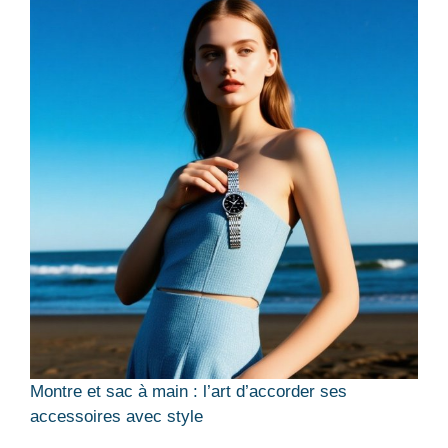
Montre et sac à main : l’art d’accorder ses
accessoires avec style