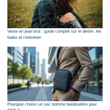
Veste en jean brut : guide complet sur le denim, les
fades et l’entretien
Pourquoi choisir un sac homme bandoulière pour