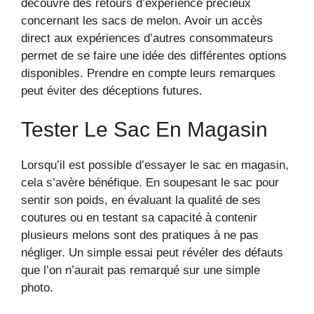
découvre des retours d’expérience précieux
concernant les sacs de melon. Avoir un accès
direct aux expériences d’autres consommateurs
permet de se faire une idée des différentes options
disponibles. Prendre en compte leurs remarques
peut éviter des déceptions futures.
Tester Le Sac En Magasin
Lorsqu’il est possible d’essayer le sac en magasin,
cela s’avère bénéfique. En soupesant le sac pour
sentir son poids, en évaluant la qualité de ses
coutures ou en testant sa capacité à contenir
plusieurs melons sont des pratiques à ne pas
négliger. Un simple essai peut révéler des défauts
que l’on n’aurait pas remarqué sur une simple
photo.