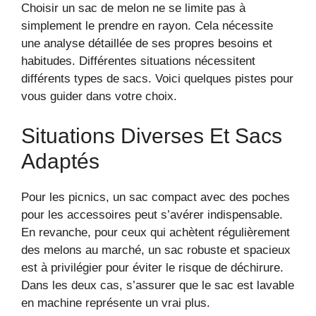
Choisir un sac de melon ne se limite pas à
simplement le prendre en rayon. Cela nécessite
une analyse détaillée de ses propres besoins et
habitudes. Différentes situations nécessitent
différents types de sacs. Voici quelques pistes pour
vous guider dans votre choix.
Situations Diverses Et Sacs
Adaptés
Pour les picnics, un sac compact avec des poches
pour les accessoires peut s’avérer indispensable.
En revanche, pour ceux qui achètent régulièrement
des melons au marché, un sac robuste et spacieux
est à privilégier pour éviter le risque de déchirure.
Dans les deux cas, s’assurer que le sac est lavable
en machine représente un vrai plus.