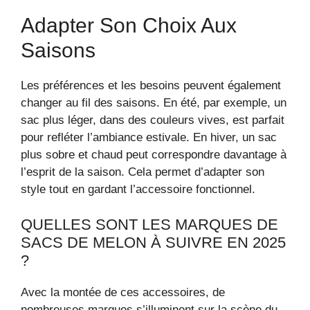
Adapter Son Choix Aux
Saisons
Les préférences et les besoins peuvent également
changer au fil des saisons. En été, par exemple, un
sac plus léger, dans des couleurs vives, est parfait
pour refléter l’ambiance estivale. En hiver, un sac
plus sobre et chaud peut correspondre davantage à
l’esprit de la saison. Cela permet d’adapter son
style tout en gardant l’accessoire fonctionnel.
QUELLES SONT LES MARQUES DE
SACS DE MELON À SUIVRE EN 2025
?
Avec la montée de ces accessoires, de
nombreuses marques s’illuminent sur la scène du