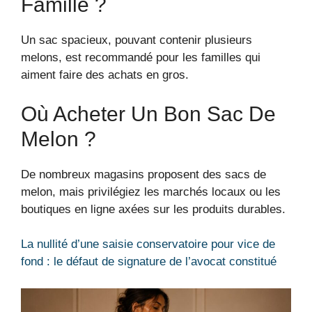
Famille ?
Un sac spacieux, pouvant contenir plusieurs
melons, est recommandé pour les familles qui
aiment faire des achats en gros.
Où Acheter Un Bon Sac De
Melon ?
De nombreux magasins proposent des sacs de
melon, mais privilégiez les marchés locaux ou les
boutiques en ligne axées sur les produits durables.
La nullité d’une saisie conservatoire pour vice de
fond : le défaut de signature de l’avocat constitué