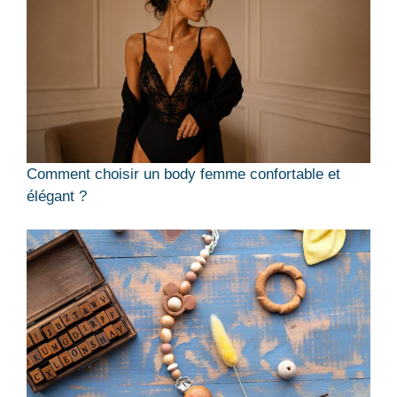
Comment choisir un body femme confortable et
élégant ?