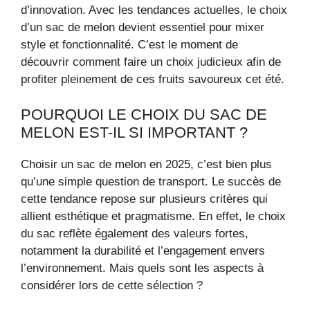
d’innovation. Avec les tendances actuelles, le choix
d’un sac de melon devient essentiel pour mixer
style et fonctionnalité. C’est le moment de
découvrir comment faire un choix judicieux afin de
profiter pleinement de ces fruits savoureux cet été.
POURQUOI LE CHOIX DU SAC DE
MELON EST-IL SI IMPORTANT ?
Choisir un sac de melon en 2025, c’est bien plus
qu’une simple question de transport. Le succès de
cette tendance repose sur plusieurs critères qui
allient esthétique et pragmatisme. En effet, le choix
du sac reflète également des valeurs fortes,
notamment la durabilité et l’engagement envers
l’environnement. Mais quels sont les aspects à
considérer lors de cette sélection ?