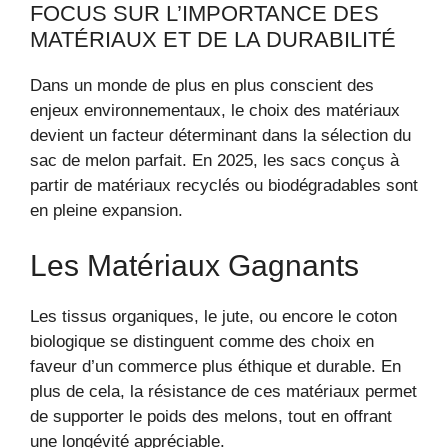
FOCUS SUR L’IMPORTANCE DES
MATÉRIAUX ET DE LA DURABILITÉ
Dans un monde de plus en plus conscient des
enjeux environnementaux, le choix des matériaux
devient un facteur déterminant dans la sélection du
sac de melon parfait. En 2025, les sacs conçus à
partir de matériaux recyclés ou biodégradables sont
en pleine expansion.
Les Matériaux Gagnants
Les tissus organiques, le jute, ou encore le coton
biologique se distinguent comme des choix en
faveur d’un commerce plus éthique et durable. En
plus de cela, la résistance de ces matériaux permet
de supporter le poids des melons, tout en offrant
une longévité appréciable.