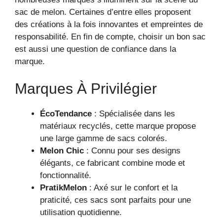
sac de melon. Certaines d’entre elles proposent
des créations à la fois innovantes et empreintes de
responsabilité. En fin de compte, choisir un bon sac
est aussi une question de confiance dans la
marque.
Marques À Privilégier
ÉcoTendance
: Spécialisée dans les
matériaux recyclés, cette marque propose
une large gamme de sacs colorés.
Melon Chic
: Connu pour ses designs
élégants, ce fabricant combine mode et
fonctionnalité.
PratikMelon
: Axé sur le confort et la
praticité, ces sacs sont parfaits pour une
utilisation quotidienne.