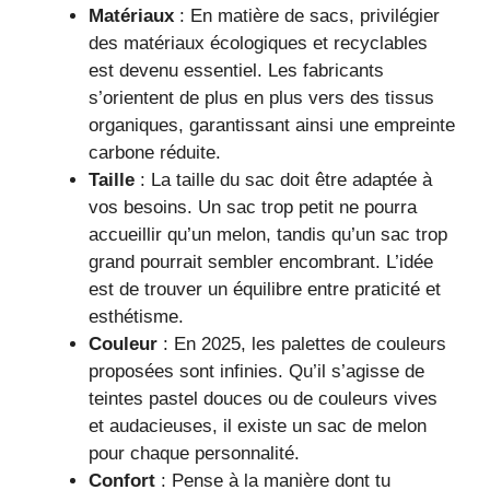
Matériaux
: En matière de sacs, privilégier
des matériaux écologiques et recyclables
est devenu essentiel. Les fabricants
s’orientent de plus en plus vers des tissus
organiques, garantissant ainsi une empreinte
carbone réduite.
Taille
: La taille du sac doit être adaptée à
vos besoins. Un sac trop petit ne pourra
accueillir qu’un melon, tandis qu’un sac trop
grand pourrait sembler encombrant. L’idée
est de trouver un équilibre entre praticité et
esthétisme.
Couleur
: En 2025, les palettes de couleurs
proposées sont infinies. Qu’il s’agisse de
teintes pastel douces ou de couleurs vives
et audacieuses, il existe un sac de melon
pour chaque personnalité.
Confort
: Pense à la manière dont tu