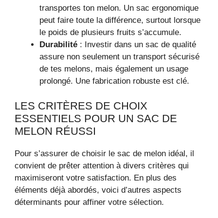
transportes ton melon. Un sac ergonomique
peut faire toute la différence, surtout lorsque
le poids de plusieurs fruits s’accumule.
Durabilité
: Investir dans un sac de qualité
assure non seulement un transport sécurisé
de tes melons, mais également un usage
prolongé. Une fabrication robuste est clé.
LES CRITÈRES DE CHOIX
ESSENTIELS POUR UN SAC DE
MELON RÉUSSI
Pour s’assurer de choisir le sac de melon idéal, il
convient de prêter attention à divers critères qui
maximiseront votre satisfaction. En plus des
éléments déjà abordés, voici d’autres aspects
déterminants pour affiner votre sélection.