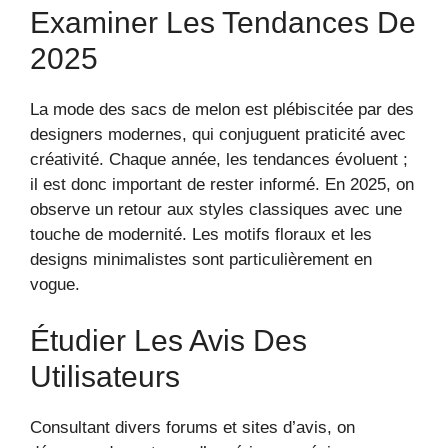
Examiner Les Tendances De
2025
La mode des sacs de melon est plébiscitée par des
designers modernes, qui conjuguent praticité avec
créativité. Chaque année, les tendances évoluent ;
il est donc important de rester informé. En 2025, on
observe un retour aux styles classiques avec une
touche de modernité. Les motifs floraux et les
designs minimalistes sont particulièrement en
vogue.
Étudier Les Avis Des
Utilisateurs
Consultant divers forums et sites d’avis, on