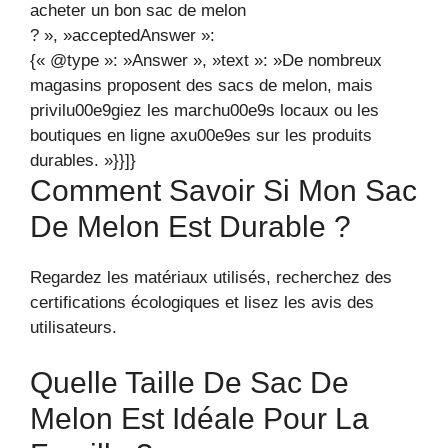
acheter un bon sac de melon
? », »acceptedAnswer »:
{« @type »: »Answer », »text »: »De nombreux
magasins proposent des sacs de melon, mais
privilu00e9giez les marchu00e9s locaux ou les
boutiques en ligne axu00e9es sur les produits
durables. »}}]}
Comment Savoir Si Mon Sac
De Melon Est Durable ?
Regardez les matériaux utilisés, recherchez des
certifications écologiques et lisez les avis des
utilisateurs.
Quelle Taille De Sac De
Melon Est Idéale Pour La