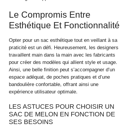
Le Compromis Entre
Esthétique Et Fonctionnalité
Opter pour un sac esthétique tout en veillant à sa
praticité est un défi. Heureusement, les designers
travaillent main dans la main avec les fabricants
pour créer des modèles qui allient style et usage.
Ainsi, une belle finition peut s’accompagner d’un
espace adéquat, de poches pratiques et d’une
bandoulière confortable, offrant ainsi une
expérience utilisateur optimale.
LES ASTUCES POUR CHOISIR UN
SAC DE MELON EN FONCTION DE
SES BESOINS