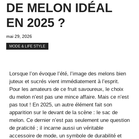
DE MELON IDÉAL
EN 2025 ?
mai 29, 2026
MODE & LIFE STYLE
Lorsque l’on évoque l’été, l’image des melons bien
juteux et sucrés vient immédiatement à l’esprit.
Pour les amateurs de ce fruit savoureux, le choix
du melon n’est pas une mince affaire. Mais ce n’est
pas tout ! En 2025, un autre élément fait son
apparition sur le devant de la scène : le sac de
melon. Ce dernier n’est pas seulement une question
de praticité ; il incarne aussi un véritable
accessoire de mode, un symbole de durabilité et