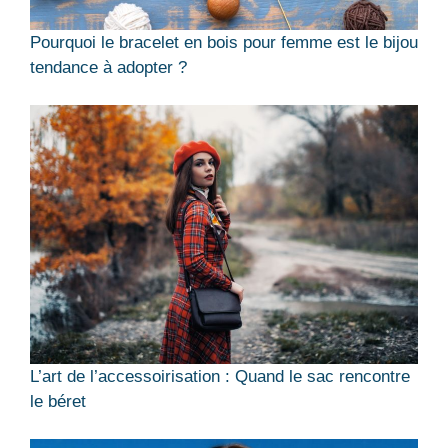
Pourquoi le bracelet en bois pour femme est le bijou
tendance à adopter ?
L’art de l’accessoirisation : Quand le sac rencontre
le béret