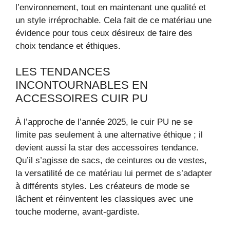
l’environnement, tout en maintenant une qualité et
un style irréprochable. Cela fait de ce matériau une
évidence pour tous ceux désireux de faire des
choix tendance et éthiques.
LES TENDANCES
INCONTOURNABLES EN
ACCESSOIRES CUIR PU
À l’approche de l’année 2025, le cuir PU ne se
limite pas seulement à une alternative éthique ; il
devient aussi la star des accessoires tendance.
Qu’il s’agisse de sacs, de ceintures ou de vestes,
la versatilité de ce matériau lui permet de s’adapter
à différents styles. Les créateurs de mode se
lâchent et réinventent les classiques avec une
touche moderne, avant-gardiste.