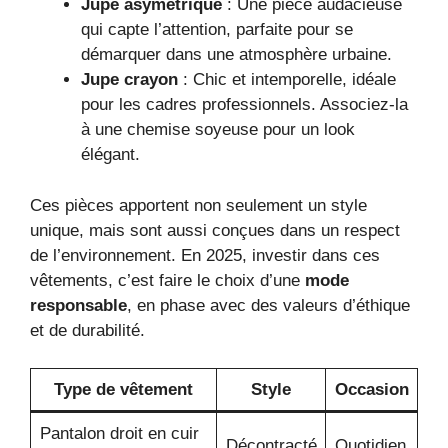
Jupe asymétrique
: Une pièce audacieuse
qui capte l’attention, parfaite pour se
démarquer dans une atmosphère urbaine.
Jupe crayon
: Chic et intemporelle, idéale
pour les cadres professionnels. Associez-la
à une chemise soyeuse pour un look
élégant.
Ces pièces apportent non seulement un style
unique, mais sont aussi conçues dans un respect
de l’environnement. En 2025, investir dans ces
vêtements, c’est faire le choix d’une
mode
responsable
, en phase avec des valeurs d’éthique
et de durabilité.
Type de vêtement
Style
Occasion
Pantalon droit en cuir
Décontracté
Quotidien