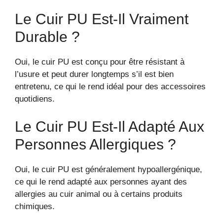
Le Cuir PU Est-Il Vraiment
Durable ?
Oui, le cuir PU est conçu pour être résistant à
l’usure et peut durer longtemps s’il est bien
entretenu, ce qui le rend idéal pour des accessoires
quotidiens.
Le Cuir PU Est-Il Adapté Aux
Personnes Allergiques ?
Oui, le cuir PU est généralement hypoallergénique,
ce qui le rend adapté aux personnes ayant des
allergies au cuir animal ou à certains produits
chimiques.