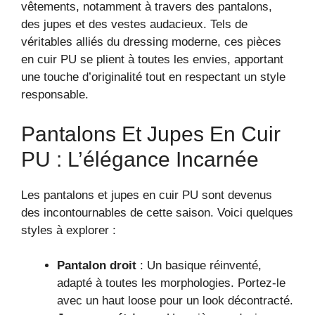
vêtements, notamment à travers des pantalons,
des jupes et des vestes audacieux. Tels de
véritables alliés du dressing moderne, ces pièces
en cuir PU se plient à toutes les envies, apportant
une touche d’originalité tout en respectant un style
responsable.
Pantalons Et Jupes En Cuir
PU : L’élégance Incarnée
Les pantalons et jupes en cuir PU sont devenus
des incontournables de cette saison. Voici quelques
styles à explorer :
Pantalon droit
: Un basique réinventé,
adapté à toutes les morphologies. Portez-le
avec un haut loose pour un look décontracté.