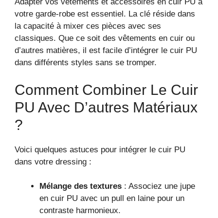
Adapter vos vêtements et accessoires en cuir PU à
votre garde-robe est essentiel. La clé réside dans
la capacité à mixer ces pièces avec ses
classiques. Que ce soit des vêtements en cuir ou
d’autres matières, il est facile d’intégrer le cuir PU
dans différents styles sans se tromper.
Comment Combiner Le Cuir
PU Avec D’autres Matériaux
?
Voici quelques astuces pour intégrer le cuir PU
dans votre dressing :
Mélange des textures
: Associez une jupe
en cuir PU avec un pull en laine pour un
contraste harmonieux.