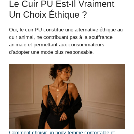
Le Cuir PU Est-Il Vraiment
Un Choix Éthique ?
Oui, le cuir PU constitue une alternative éthique au
cuir animal, ne contribuant pas à la souffrance
animale et permettant aux consommateurs
d’adopter une mode plus responsable.
Comment choisir un body femme confortable et