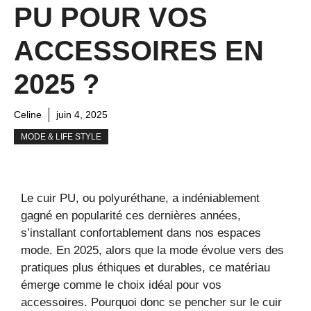
PU POUR VOS
ACCESSOIRES EN
2025 ?
Celine
juin 4, 2025
MODE & LIFE STYLE
Le cuir PU, ou polyuréthane, a indéniablement
gagné en popularité ces dernières années,
s’installant confortablement dans nos espaces
mode. En 2025, alors que la mode évolue vers des
pratiques plus éthiques et durables, ce matériau
émerge comme le choix idéal pour vos
accessoires. Pourquoi donc se pencher sur le cuir