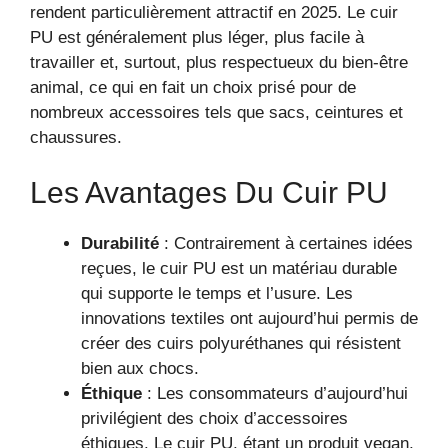
rendent particulièrement attractif en 2025. Le cuir
PU est généralement plus léger, plus facile à
travailler et, surtout, plus respectueux du bien-être
animal, ce qui en fait un choix prisé pour de
nombreux accessoires tels que sacs, ceintures et
chaussures.
Les Avantages Du Cuir PU
Durabilité
: Contrairement à certaines idées
reçues, le cuir PU est un matériau durable
qui supporte le temps et l’usure. Les
innovations textiles ont aujourd’hui permis de
créer des cuirs polyuréthanes qui résistent
bien aux chocs.
Éthique
: Les consommateurs d’aujourd’hui
privilégient des choix d’accessoires
éthiques. Le cuir PU, étant un produit vegan,