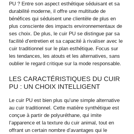
PU ? Entre son aspect esthétique séduisant et sa
durabilité moderne, il offre une multitude de
bénéfices qui séduisent une clientèle de plus en
plus consciente des impacts environnementaux de
ses choix. De plus, le cuir PU se distingue par sa
facilité d’entretien et sa capacité à rivaliser avec le
cuir traditionnel sur le plan esthétique. Focus sur
les tendances, les atouts et les alternatives, sans
oublier le regard critique sur la mode responsable.
LES CARACTÉRISTIQUES DU CUIR
PU : UN CHOIX INTELLIGENT
Le cuir PU est bien plus qu’une simple alternative
au cuir traditionnel. Cette matière synthétique est
conçue à partir de polyuréthane, qui imite
l’apparence et la texture du cuir animal, tout en
offrant un certain nombre d’avantages qui le