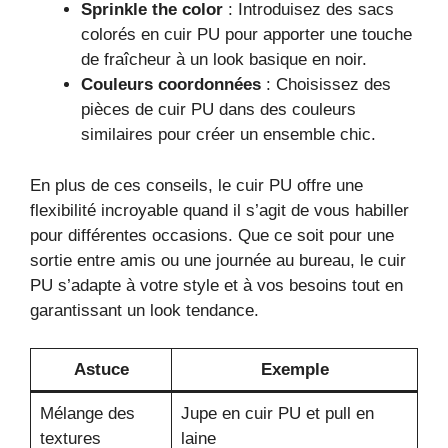
Sprinkle the color
: Introduisez des sacs
colorés en cuir PU pour apporter une touche
de fraîcheur à un look basique en noir.
Couleurs coordonnées
: Choisissez des
pièces de cuir PU dans des couleurs
similaires pour créer un ensemble chic.
En plus de ces conseils, le cuir PU offre une
flexibilité incroyable quand il s’agit de vous habiller
pour différentes occasions. Que ce soit pour une
sortie entre amis ou une journée au bureau, le cuir
PU s’adapte à votre style et à vos besoins tout en
garantissant un look tendance.
Astuce
Exemple
Mélange des
Jupe en cuir PU et pull en
textures
laine