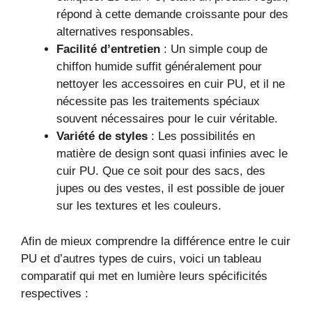
répond à cette demande croissante pour des
alternatives responsables.
Facilité d’entretien
: Un simple coup de
chiffon humide suffit généralement pour
nettoyer les accessoires en cuir PU, et il ne
nécessite pas les traitements spéciaux
souvent nécessaires pour le cuir véritable.
Variété de styles
: Les possibilités en
matière de design sont quasi infinies avec le
cuir PU. Que ce soit pour des sacs, des
jupes ou des vestes, il est possible de jouer
sur les textures et les couleurs.
Afin de mieux comprendre la différence entre le cuir
PU et d’autres types de cuirs, voici un tableau
comparatif qui met en lumière leurs spécificités
respectives :