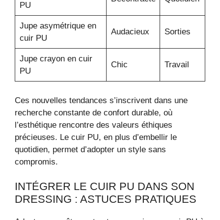
PU
Jupe asymétrique en
Audacieux
Sorties
cuir PU
Jupe crayon en cuir
Chic
Travail
PU
Ces nouvelles tendances s’inscrivent dans une
recherche constante de confort durable, où
l’esthétique rencontre des valeurs éthiques
précieuses. Le cuir PU, en plus d’embellir le
quotidien, permet d’adopter un style sans
compromis.
INTÉGRER LE CUIR PU DANS SON
DRESSING : ASTUCES PRATIQUES