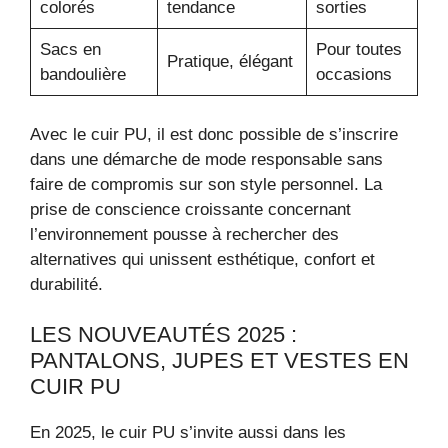
colorés
tendance
sorties
Sacs en
Pour toutes
Pratique, élégant
bandoulière
occasions
Avec le cuir PU, il est donc possible de s’inscrire
dans une démarche de mode responsable sans
faire de compromis sur son style personnel. La
prise de conscience croissante concernant
l’environnement pousse à rechercher des
alternatives qui unissent esthétique, confort et
durabilité.
LES NOUVEAUTÉS 2025 :
PANTALONS, JUPES ET VESTES EN
CUIR PU
En 2025, le cuir PU s’invite aussi dans les