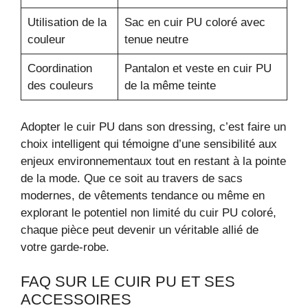
Utilisation de la
Sac en cuir PU coloré avec
couleur
tenue neutre
Coordination
Pantalon et veste en cuir PU
des couleurs
de la même teinte
Adopter le cuir PU dans son dressing, c’est faire un
choix intelligent qui témoigne d’une sensibilité aux
enjeux environnementaux tout en restant à la pointe
de la mode. Que ce soit au travers de sacs
modernes, de vêtements tendance ou même en
explorant le potentiel non limité du cuir PU coloré,
chaque pièce peut devenir un véritable allié de
votre garde-robe.
FAQ SUR LE CUIR PU ET SES
ACCESSOIRES