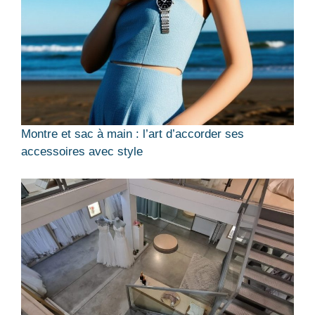
Montre et sac à main : l’art d’accorder ses
accessoires avec style