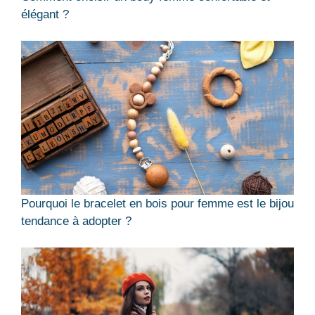
élégant ?
Pourquoi le bracelet en bois pour femme est le bijou
tendance à adopter ?