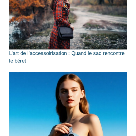
L’art de l’accessoirisation : Quand le sac rencontre
le béret