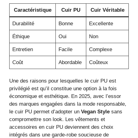
Caractéristique
Cuir PU
Cuir Véritable
Durabilité
Bonne
Excellente
Éthique
Oui
Non
Entretien
Facile
Complexe
Coût
Abordable
Coûteux
Une des raisons pour lesquelles le cuir PU est
privilégié est qu’il constitue une option à la fois
économique et esthétique. En 2025, avec l’essor
des marques engagées dans la mode responsable,
le cuir PU permet d’adopter un
Vegan Style
sans
compromettre son look. Les vêtements et
accessoires en cuir PU deviennent des choix
intégrés dans une garde-robe soucieuse de