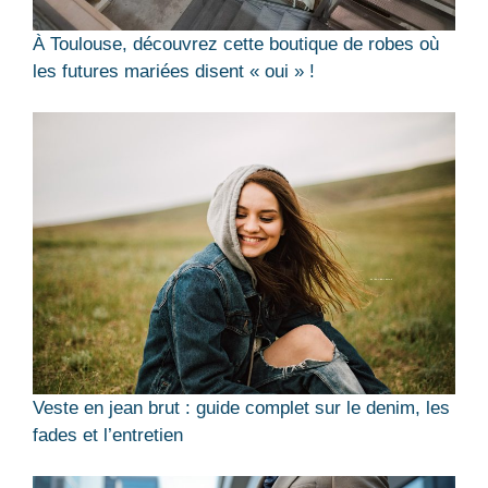
À Toulouse, découvrez cette boutique de robes où
les futures mariées disent « oui » !
Veste en jean brut : guide complet sur le denim, les
fades et l’entretien