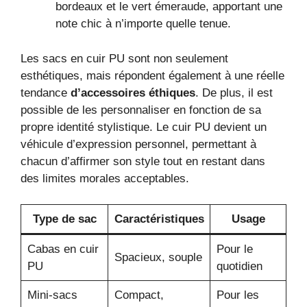
bordeaux et le vert émeraude, apportant une
note chic à n’importe quelle tenue.
Les sacs en cuir PU sont non seulement
esthétiques, mais répondent également à une réelle
tendance
d’accessoires éthiques
. De plus, il est
possible de les personnaliser en fonction de sa
propre identité stylistique. Le cuir PU devient un
véhicule d’expression personnel, permettant à
chacun d’affirmer son style tout en restant dans
des limites morales acceptables.
Type de sac
Caractéristiques
Usage
Cabas en cuir
Pour le
Spacieux, souple
PU
quotidien
Mini-sacs
Compact,
Pour les