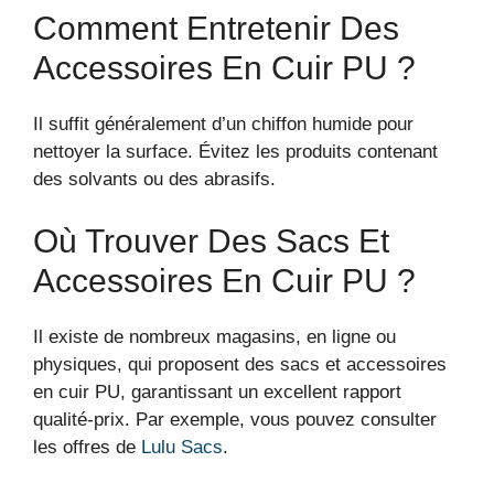
Comment Entretenir Des
Accessoires En Cuir PU ?
Il suffit généralement d’un chiffon humide pour
nettoyer la surface. Évitez les produits contenant
des solvants ou des abrasifs.
Où Trouver Des Sacs Et
Accessoires En Cuir PU ?
Il existe de nombreux magasins, en ligne ou
physiques, qui proposent des sacs et accessoires
en cuir PU, garantissant un excellent rapport
qualité-prix. Par exemple, vous pouvez consulter
les offres de
Lulu Sacs
.