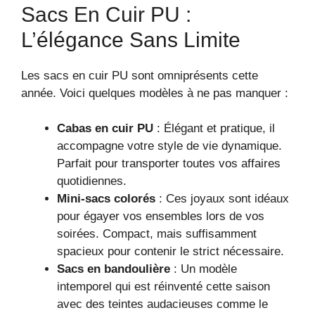
Sacs En Cuir PU :
L’élégance Sans Limite
Les sacs en cuir PU sont omniprésents cette
année. Voici quelques modèles à ne pas manquer :
Cabas en cuir PU
: Élégant et pratique, il
accompagne votre style de vie dynamique.
Parfait pour transporter toutes vos affaires
quotidiennes.
Mini-sacs colorés
: Ces joyaux sont idéaux
pour égayer vos ensembles lors de vos
soirées. Compact, mais suffisamment
spacieux pour contenir le strict nécessaire.
Sacs en bandoulière
: Un modèle
intemporel qui est réinventé cette saison
avec des teintes audacieuses comme le