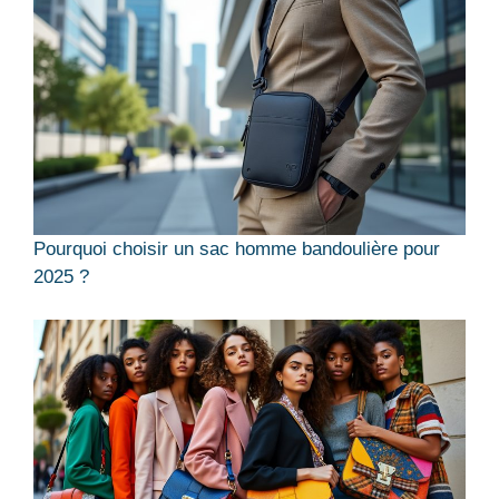
Pourquoi choisir un sac homme bandoulière pour
2025 ?