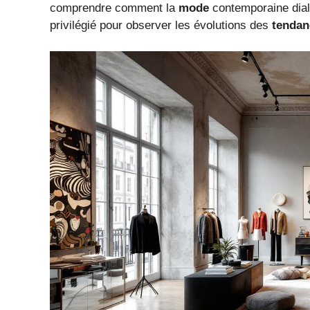
comprendre comment la
mode
contemporaine dialo
privilégié pour observer les évolutions des
tendan