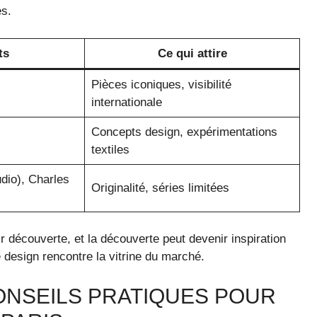
es.
ts
Ce qui attire
Pièces iconiques, visibilité
internationale
Concepts design, expérimentations
textiles
dio), Charles
Originalité, séries limitées
r découverte, et la découverte peut devenir inspiration
 design rencontre la vitrine du marché.
CONSEILS PRATIQUES POUR