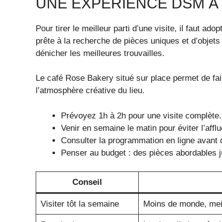
UNE EXPÉRIENCE DSM À 
Pour tirer le meilleur parti d’une visite, il faut ad
prête à la recherche de pièces uniques et d’objet
dénicher les meilleures trouvailles.
Le café Rose Bakery situé sur place permet de fa
l’atmosphère créative du lieu.
Prévoyez 1h à 2h pour une visite complète.
Venir en semaine le matin pour éviter l’affl
Consulter la programmation en ligne avant 
Penser au budget : des pièces abordables 
Conseil
Visiter tôt la semaine
Moins de monde, meil