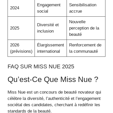
Engagement
Sensibilisation
2024
social
accrue
Nouvelle
Diversité et
2025
perception de la
inclusion
beauté
2026
Élargissement
Renforcement de
(prévisions)
international
la communauté
FAQ SUR MISS NUE 2025
Qu’est-Ce Que Miss Nue ?
Miss Nue est un concours de beauté novateur qui
célèbre la diversité, l’authenticité et l’engagement
sociétal des candidates, cherchant à redéfinir les
standards de la beauté.