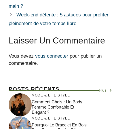
main ?
Week-end détente : 5 astuces pour profiter
pleinement de votre temps libre
Laisser Un Commentaire
Vous devez
vous connecter
pour publier un
commentaire.
POSTS RÉCENTS
Plus
MODE & LIFE STYLE
Comment Choisir Un Body
Femme Confortable Et
Élégant ?
MODE & LIFE STYLE
Pourquoi Le Bracelet En Bois