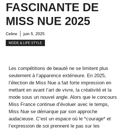
FASCINANTE DE
MISS NUE 2025
Celine
juin 5, 2025
MODE & LIFE STYLE
Les compétitions de beauté ne se limitent plus
seulement à l’apparence extérieure. En 2025,
l’élection de Miss Nue a fait forte impression en
mettant en avant l’art de vivre, la créativité et la
mode sous un nouvel angle. Alors que le concours
Miss France continue d’évoluer avec le temps,
Miss Nue se démarque par son approche
audacieuse. C’est un espace où le *courage* et
l’expression de soi prennent le pas sur les