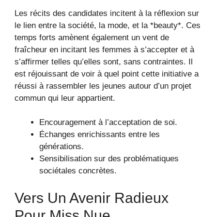
Les récits des candidates incitent à la réflexion sur
le lien entre la société, la mode, et la *beauty*. Ces
temps forts amènent également un vent de
fraîcheur en incitant les femmes à s’accepter et à
s’affirmer telles qu’elles sont, sans contraintes. Il
est réjouissant de voir à quel point cette initiative a
réussi à rassembler les jeunes autour d’un projet
commun qui leur appartient.
Encouragement à l’acceptation de soi.
Échanges enrichissants entre les
générations.
Sensibilisation sur des problématiques
sociétales concrètes.
Vers Un Avenir Radieux
Pour Miss Nue