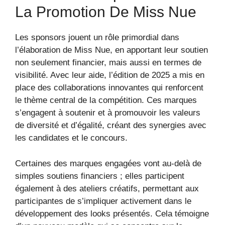
La Promotion De Miss Nue
Les sponsors jouent un rôle primordial dans
l’élaboration de Miss Nue, en apportant leur soutien
non seulement financier, mais aussi en termes de
visibilité. Avec leur aide, l’édition de 2025 a mis en
place des collaborations innovantes qui renforcent
le thème central de la compétition. Ces marques
s’engagent à soutenir et à promouvoir les valeurs
de diversité et d’égalité, créant des synergies avec
les candidates et le concours.
Certaines des marques engagées vont au-delà de
simples soutiens financiers ; elles participent
également à des ateliers créatifs, permettant aux
participantes de s’impliquer activement dans le
développement des looks présentés. Cela témoigne