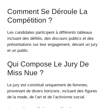
Comment Se Déroule La
Compétition ?
Les candidates participent à différents tableaux
incluant des défilés, des discours publics et des
présentations sur leur engagement, devant un jury
et un public.
Qui Compose Le Jury De
Miss Nue ?
Le jury est constitué uniquement de femmes,
provenant de divers horizons, incluant des figures
de la mode, de l’art et de l’activisme social.