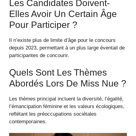
Les Candidates Doivent-
Elles Avoir Un Certain Âge
Pour Participer ?
Il n’existe plus de limite d’âge pour le concours
depuis 2023, permettant à un plus large éventail de
participantes de concourir.
Quels Sont Les Thèmes
Abordés Lors De Miss Nue ?
Les thèmes principal incluent la diversité, l’égalité,
l’émancipation féminine et les valeurs écologiques,
reflétant les préoccupations sociétales
contemporaines.