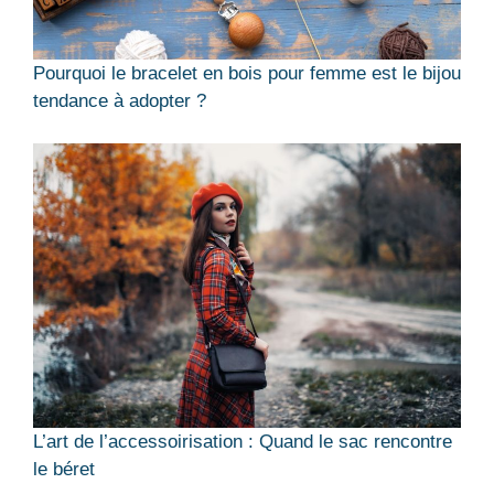
Pourquoi le bracelet en bois pour femme est le bijou
tendance à adopter ?
L’art de l’accessoirisation : Quand le sac rencontre
le béret