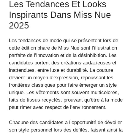
Les Tendances Et Looks
Inspirants Dans Miss Nue
2025
Les tendances de mode qui se présentent lors de
cette édition phare de Miss Nue sont l’illustration
parfaite de l’innovation et de la désinhibition. Les
candidates portent des créations audacieuses et
inattendues, entre luxe et durabilité. La couture
devient un moyen d’expression, repoussant les
frontières classiques pour faire émerger un style
unique. Les vêtements sont souvent multicolores,
faits de tissus recyclés, prouvant qu’être à la mode
peut rimer avec respect de l’environnement.
Chacune des candidates a l’opportunité de dévoiler
son style personnel lors des défilés, faisant ainsi la