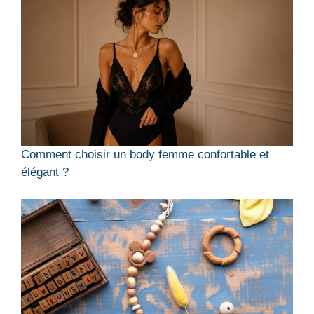
Comment choisir un body femme confortable et
élégant ?