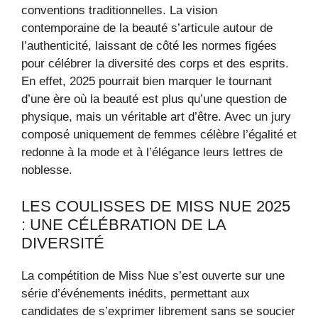
conventions traditionnelles. La vision
contemporaine de la beauté s’articule autour de
l’authenticité, laissant de côté les normes figées
pour célébrer la diversité des corps et des esprits.
En effet, 2025 pourrait bien marquer le tournant
d’une ère où la beauté est plus qu’une question de
physique, mais un véritable art d’être. Avec un jury
composé uniquement de femmes célèbre l’égalité et
redonne à la mode et à l’élégance leurs lettres de
noblesse.
LES COULISSES DE MISS NUE 2025
: UNE CÉLÉBRATION DE LA
DIVERSITÉ
La compétition de Miss Nue s’est ouverte sur une
série d’événements inédits, permettant aux
candidates de s’exprimer librement sans se soucier