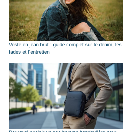
Veste en jean brut : guide complet sur le denim, les
fades et l’entretien