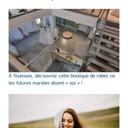
À Toulouse, découvrez cette boutique de robes où
les futures mariées disent « oui » !