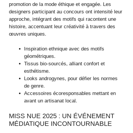
promotion de la mode éthique et engagée. Les
designers participant au concours ont intensité leur
approche, intégrant des motifs qui racontent une
histoire, accentuant leur créativité à travers des
œuvres uniques.
Inspiration ethnique avec des motifs
géométriques.
Tissus bio-sourcés, alliant confort et
esthétisme.
Looks androgynes, pour défier les normes
de genre.
Accessoires écoresponsables mettant en
avant un artisanat local.
MISS NUE 2025 : UN ÉVÉNEMENT
MÉDIATIQUE INCONTOURNABLE