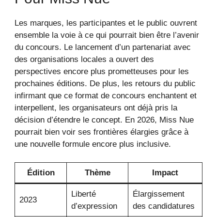
Les marques, les participantes et le public ouvrent
ensemble la voie à ce qui pourrait bien être l’avenir
du concours. Le lancement d’un partenariat avec
des organisations locales a ouvert des
perspectives encore plus prometteuses pour les
prochaines éditions. De plus, les retours du public
infirmant que ce format de concours enchantent et
interpellent, les organisateurs ont déjà pris la
décision d’étendre le concept. En 2026, Miss Nue
pourrait bien voir ses frontières élargies grâce à
une nouvelle formule encore plus inclusive.
Édition
Thème
Impact
Liberté
Élargissement
2023
d’expression
des candidatures