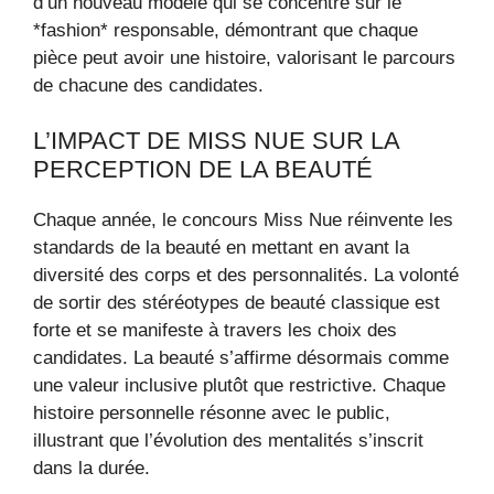
d’un nouveau modèle qui se concentre sur le
*fashion* responsable, démontrant que chaque
pièce peut avoir une histoire, valorisant le parcours
de chacune des candidates.
L’IMPACT DE MISS NUE SUR LA
PERCEPTION DE LA BEAUTÉ
Chaque année, le concours Miss Nue réinvente les
standards de la beauté en mettant en avant la
diversité des corps et des personnalités. La volonté
de sortir des stéréotypes de beauté classique est
forte et se manifeste à travers les choix des
candidates. La beauté s’affirme désormais comme
une valeur inclusive plutôt que restrictive. Chaque
histoire personnelle résonne avec le public,
illustrant que l’évolution des mentalités s’inscrit
dans la durée.