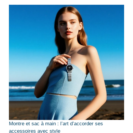
Montre et sac à main : l’art d’accorder ses
accessoires avec style