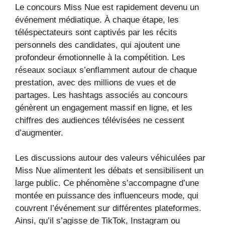
Le concours Miss Nue est rapidement devenu un
événement médiatique. À chaque étape, les
téléspectateurs sont captivés par les récits
personnels des candidates, qui ajoutent une
profondeur émotionnelle à la compétition. Les
réseaux sociaux s’enflamment autour de chaque
prestation, avec des millions de vues et de
partages. Les hashtags associés au concours
génèrent un engagement massif en ligne, et les
chiffres des audiences télévisées ne cessent
d’augmenter.
Les discussions autour des valeurs véhiculées par
Miss Nue alimentent les débats et sensibilisent un
large public. Ce phénomène s’accompagne d’une
montée en puissance des influenceurs mode, qui
couvrent l’événement sur différentes plateformes.
Ainsi, qu’il s’agisse de TikTok, Instagram ou