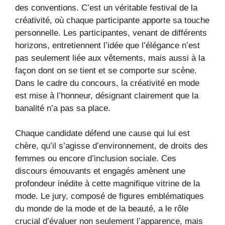
des conventions. C’est un véritable festival de la
créativité, où chaque participante apporte sa touche
personnelle. Les participantes, venant de différents
horizons, entretiennent l’idée que l’élégance n’est
pas seulement liée aux vêtements, mais aussi à la
façon dont on se tient et se comporte sur scène.
Dans le cadre du concours, la créativité en mode
est mise à l’honneur, désignant clairement que la
banalité n’a pas sa place.
Chaque candidate défend une cause qui lui est
chère, qu’il s’agisse d’environnement, de droits des
femmes ou encore d’inclusion sociale. Ces
discours émouvants et engagés amènent une
profondeur inédite à cette magnifique vitrine de la
mode. Le jury, composé de figures emblématiques
du monde de la mode et de la beauté, a le rôle
crucial d’évaluer non seulement l’apparence, mais