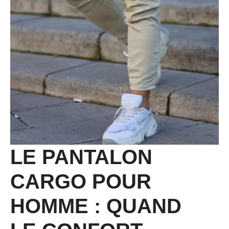
LE PANTALON
CARGO POUR
HOMME : QUAND