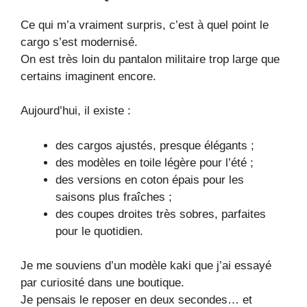
Ce qui m’a vraiment surpris, c’est à quel point le
cargo s’est modernisé.
On est très loin du pantalon militaire trop large que
certains imaginent encore.
Aujourd’hui, il existe :
des cargos ajustés, presque élégants ;
des modèles en toile légère pour l’été ;
des versions en coton épais pour les
saisons plus fraîches ;
des coupes droites très sobres, parfaites
pour le quotidien.
Je me souviens d’un modèle kaki que j’ai essayé
par curiosité dans une boutique.
Je pensais le reposer en deux secondes… et