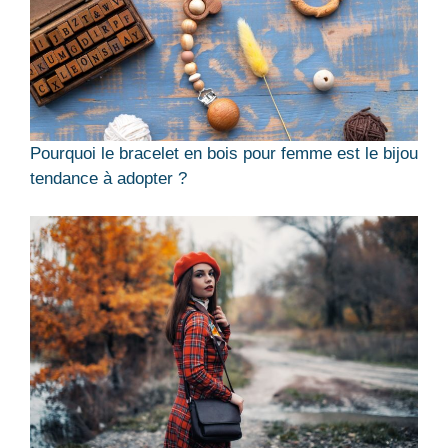
Pourquoi le bracelet en bois pour femme est le bijou
tendance à adopter ?