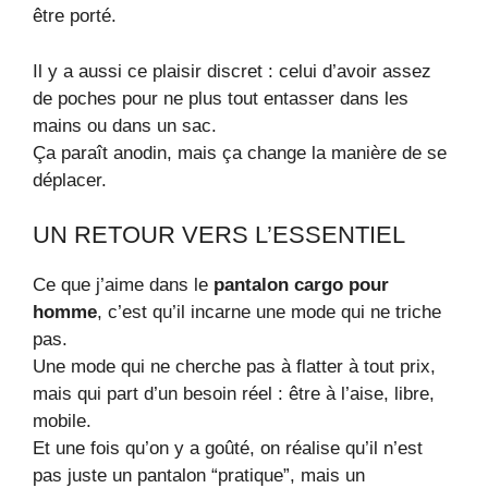
être porté.
Il y a aussi ce plaisir discret : celui d’avoir assez
de poches pour ne plus tout entasser dans les
mains ou dans un sac.
Ça paraît anodin, mais ça change la manière de se
déplacer.
UN RETOUR VERS L’ESSENTIEL
Ce que j’aime dans le
pantalon cargo pour
homme
, c’est qu’il incarne une mode qui ne triche
pas.
Une mode qui ne cherche pas à flatter à tout prix,
mais qui part d’un besoin réel : être à l’aise, libre,
mobile.
Et une fois qu’on y a goûté, on réalise qu’il n’est
pas juste un pantalon “pratique”, mais un