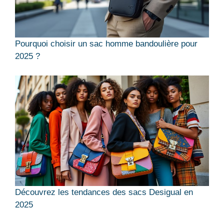
Pourquoi choisir un sac homme bandoulière pour
2025 ?
Découvrez les tendances des sacs Desigual en
2025