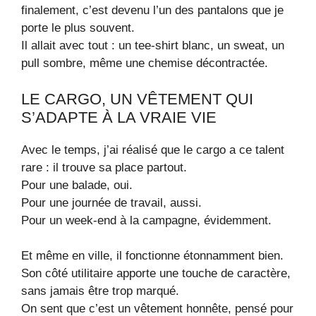
finalement, c’est devenu l’un des pantalons que je
porte le plus souvent.
Il allait avec tout : un tee-shirt blanc, un sweat, un
pull sombre, même une chemise décontractée.
LE CARGO, UN VÊTEMENT QUI
S’ADAPTE À LA VRAIE VIE
Avec le temps, j’ai réalisé que le cargo a ce talent
rare : il trouve sa place partout.
Pour une balade, oui.
Pour une journée de travail, aussi.
Pour un week-end à la campagne, évidemment.
Et même en ville, il fonctionne étonnamment bien.
Son côté utilitaire apporte une touche de caractère,
sans jamais être trop marqué.
On sent que c’est un vêtement honnête, pensé pour