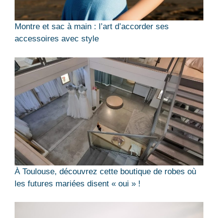
Montre et sac à main : l’art d’accorder ses
accessoires avec style
À Toulouse, découvrez cette boutique de robes où
les futures mariées disent « oui » !