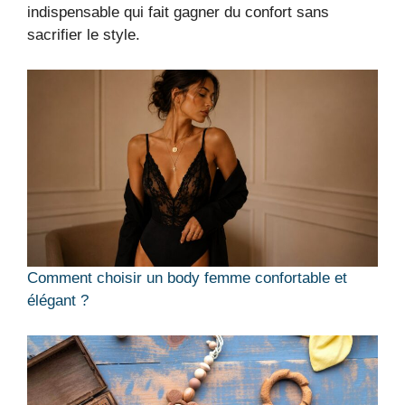
indispensable qui fait gagner du confort sans
sacrifier le style.
Comment choisir un body femme confortable et
élégant ?