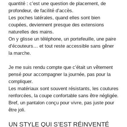
quantité : c’est une question de placement, de
profondeur, de facilité d’accès.
Les poches latérales, quand elles sont bien
coupées, deviennent presque des extensions
naturelles des mains.
On y glisse un téléphone, un portefeuille, une paire
d’écouteurs… et tout reste accessible sans gêner
la marche.
Je me suis rendu compte que c’était un vêtement
pensé pour accompagner la journée, pas pour la
compliquer.
Les matériaux sont souvent résistants, les coutures
renforcées, la coupe confortable sans être négligée.
Bref, un pantalon conçu pour vivre, pas juste pour
être joli.
UN STYLE QUI S’EST RÉINVENTÉ