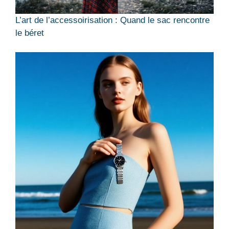
L’art de l’accessoirisation : Quand le sac rencontre
le béret