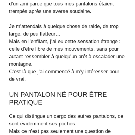
d’un ami parce que tous mes pantalons étaient
trempés après une averse soudaine.
Je m’attendais à quelque chose de raide, de trop
large, de peu flatteur…
Mais en l’enfilant, j’ai eu cette sensation étrange :
celle d’être libre de mes mouvements, sans pour
autant ressembler à quelqu’un prêt à escalader une
montagne.
C’est là que j’ai commencé à m’y intéresser pour
de vrai.
UN PANTALON NÉ POUR ÊTRE
PRATIQUE
Ce qui distingue un cargo des autres pantalons, ce
sont évidemment ses poches.
Mais ce n’est pas seulement une question de