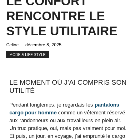
LE CONFORT
RENCONTRE LE
STYLE UTILITAIRE
Celine
décembre 8, 2025
MODE & LIFE STYLE
LE MOMENT OÙ J’AI COMPRIS SON
UTILITÉ
Pendant longtemps, je regardais les
pantalons
cargo pour homme
comme un vêtement réservé
aux randonneurs ou aux travailleurs en plein air.
Un truc pratique, oui, mais pas vraiment pour moi.
Et puis, un jour, en voyage, j’ai emprunté le cargo