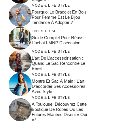
MODE & LIFE STYLE
Pourquoi Le Bracelet En Bois
Pour Femme Est Le Bijou
Tendance À Adopter ?
ENTREPRISE
Guide Complet Pour Réussir
L’achat LMNP D’occasion
MODE & LIFE STYLE
L’art De L’accessoirisation :
Quand Le Sac Rencontre Le
Béret
MODE & LIFE STYLE
Montre Et Sac À Main : L’art
D’accorder Ses Accessoires
Avec Style
MODE & LIFE STYLE
À Toulouse, Découvrez Cette
Boutique De Robes Où Les
Futures Mariées Disent « Oui
» !