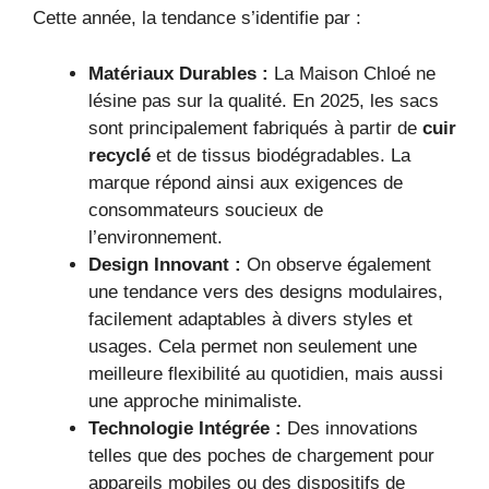
Cette année, la tendance s’identifie par :
Matériaux Durables :
La Maison Chloé ne
lésine pas sur la qualité. En 2025, les sacs
sont principalement fabriqués à partir de
cuir
recyclé
et de tissus biodégradables. La
marque répond ainsi aux exigences de
consommateurs soucieux de
l’environnement.
Design Innovant :
On observe également
une tendance vers des designs modulaires,
facilement adaptables à divers styles et
usages. Cela permet non seulement une
meilleure flexibilité au quotidien, mais aussi
une approche minimaliste.
Technologie Intégrée :
Des innovations
telles que des poches de chargement pour
appareils mobiles ou des dispositifs de