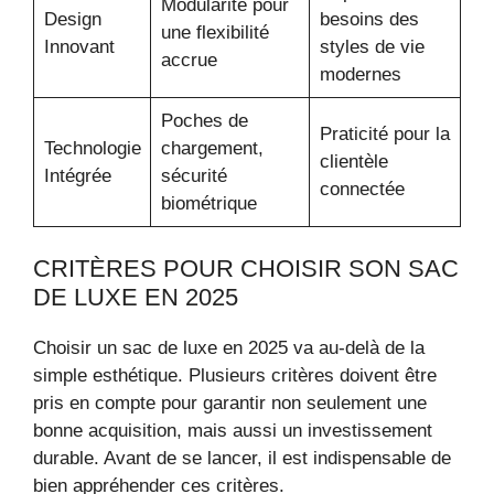
Modularité pour
Design
besoins des
une flexibilité
Innovant
styles de vie
accrue
modernes
Poches de
Praticité pour la
Technologie
chargement,
clientèle
Intégrée
sécurité
connectée
biométrique
CRITÈRES POUR CHOISIR SON SAC
DE LUXE EN 2025
Choisir un sac de luxe en 2025 va au-delà de la
simple esthétique. Plusieurs critères doivent être
pris en compte pour garantir non seulement une
bonne acquisition, mais aussi un investissement
durable. Avant de se lancer, il est indispensable de
bien appréhender ces critères.