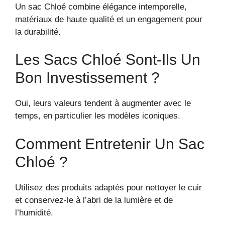
Un sac Chloé combine élégance intemporelle,
matériaux de haute qualité et un engagement pour
la durabilité.
Les Sacs Chloé Sont-Ils Un
Bon Investissement ?
Oui, leurs valeurs tendent à augmenter avec le
temps, en particulier les modèles iconiques.
Comment Entretenir Un Sac
Chloé ?
Utilisez des produits adaptés pour nettoyer le cuir
et conservez-le à l’abri de la lumière et de
l’humidité.