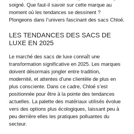
soigné. Que faut-il savoir sur cette marque au
moment où les tendances se dessinent ?
Plongeons dans l’univers fascinant des sacs Chloé.
LES TENDANCES DES SACS DE
LUXE EN 2025
Le marché des sacs de luxe connaît une
transformation significative en 2025. Les marques
doivent désormais jongler entre tradition,
modernité, et attentes d’une clientèle de plus en
plus consciente. Dans ce cadre, Chloé s’est
positionnée pour être à la pointe des tendances
actuelles. La palette des matériaux utilisés évolue
vers des options plus écologiques, laissant peu à
peu derrière elles les pratiques polluantes du
secteur.