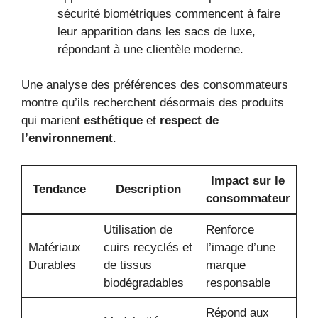
sécurité biométriques commencent à faire
leur apparition dans les sacs de luxe,
répondant à une clientèle moderne.
Une analyse des préférences des consommateurs
montre qu’ils recherchent désormais des produits
qui marient
esthétique
et
respect de
l’environnement
.
Impact sur le
Tendance
Description
consommateur
Utilisation de
Renforce
Matériaux
cuirs recyclés et
l’image d’une
Durables
de tissus
marque
biodégradables
responsable
Répond aux