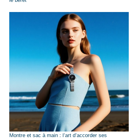
le béret
Montre et sac à main : l’art d’accorder ses