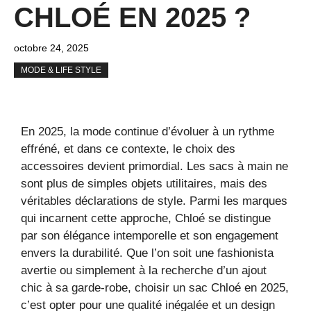
CHLOÉ EN 2025 ?
octobre 24, 2025
MODE & LIFE STYLE
En 2025, la mode continue d’évoluer à un rythme
effréné, et dans ce contexte, le choix des
accessoires devient primordial. Les sacs à main ne
sont plus de simples objets utilitaires, mais des
véritables déclarations de style. Parmi les marques
qui incarnent cette approche, Chloé se distingue
par son élégance intemporelle et son engagement
envers la durabilité. Que l’on soit une fashionista
avertie ou simplement à la recherche d’un ajout
chic à sa garde-robe, choisir un sac Chloé en 2025,
c’est opter pour une qualité inégalée et un design