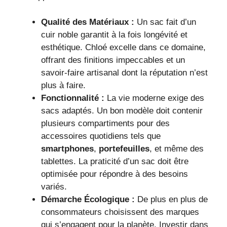
Qualité des Matériaux :
Un sac fait d’un
cuir noble garantit à la fois longévité et
esthétique. Chloé excelle dans ce domaine,
offrant des finitions impeccables et un
savoir-faire artisanal dont la réputation n’est
plus à faire.
Fonctionnalité :
La vie moderne exige des
sacs adaptés. Un bon modèle doit contenir
plusieurs compartiments pour des
accessoires quotidiens tels que
smartphones
,
portefeuilles
, et même des
tablettes. La praticité d’un sac doit être
optimisée pour répondre à des besoins
variés.
Démarche Écologique :
De plus en plus de
consommateurs choisissent des marques
qui s’engagent pour la planète. Investir dans