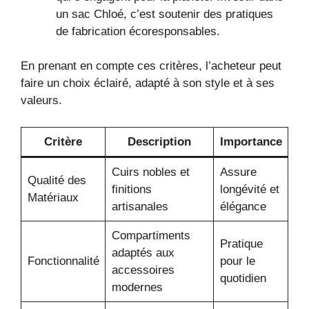
un sac Chloé, c’est soutenir des pratiques
de fabrication écoresponsables.
En prenant en compte ces critères, l’acheteur peut
faire un choix éclairé, adapté à son style et à ses
valeurs.
Critère
Description
Importance
Cuirs nobles et
Assure
Qualité des
finitions
longévité et
Matériaux
artisanales
élégance
Compartiments
Pratique
adaptés aux
Fonctionnalité
pour le
accessoires
quotidien
modernes