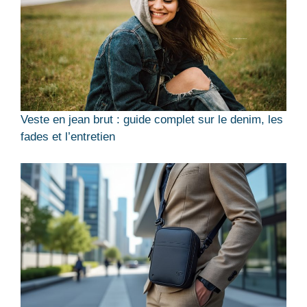
Veste en jean brut : guide complet sur le denim, les
fades et l’entretien