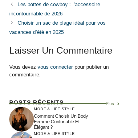
Les bottes de cowboy : l’accessoire
incontournable de 2026
Choisir un sac de plage idéal pour vos
vacances d’été en 2025
Laisser Un Commentaire
Vous devez
vous connecter
pour publier un
commentaire.
POSTS RÉCENTS
Plus
MODE & LIFE STYLE
Comment Choisir Un Body
Femme Confortable Et
Élégant ?
MODE & LIFE STYLE