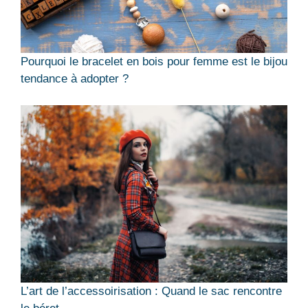
Pourquoi le bracelet en bois pour femme est le bijou
tendance à adopter ?
L’art de l’accessoirisation : Quand le sac rencontre