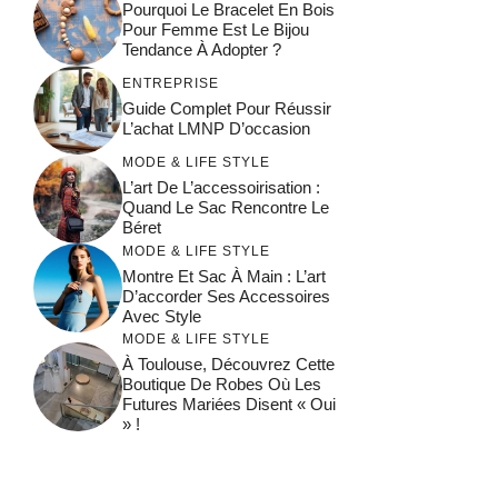
Pourquoi Le Bracelet En Bois
Pour Femme Est Le Bijou
Tendance À Adopter ?
ENTREPRISE
Guide Complet Pour Réussir
L’achat LMNP D’occasion
MODE & LIFE STYLE
L’art De L’accessoirisation :
Quand Le Sac Rencontre Le
Béret
MODE & LIFE STYLE
Montre Et Sac À Main : L’art
D’accorder Ses Accessoires
Avec Style
MODE & LIFE STYLE
À Toulouse, Découvrez Cette
Boutique De Robes Où Les
Futures Mariées Disent « Oui
» !