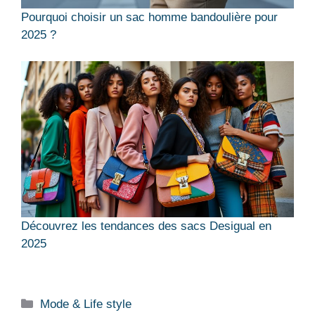
Pourquoi choisir un sac homme bandoulière pour
2025 ?
Découvrez les tendances des sacs Desigual en
2025
Catégories
Mode & Life style