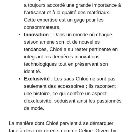
a toujours accordé une grande importance à
l’artisanat et à la qualité des matériaux.
Cette expertise est un gage pour les
consommateurs.
Innovation :
Dans un monde où chaque
saison amène son lot de nouvelles
tendances, Chloé a su rester pertinente en
intégrant les dernières innovations
technologiques tout en préservant son
identité.
Exclusivité :
Les sacs Chloé ne sont pas
seulement des accessoires ; ils racontent
une histoire, ce qui confère un aspect
d’exclusivité, séduisant ainsi les passionnés
de mode.
La manière dont Chloé parvient à se démarquer
face à des concurrents comme Céline, Givenchy,