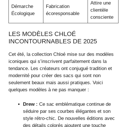
Attire une
Démarche
Fabrication
clientèle
Écologique
écoresponsable
consciente
LES MODÈLES CHLOÉ
INCONTOURNABLES DE 2025
Cet été, la collection Chloé mise sur des modèles
iconiques qui s’inscrivent parfaitement dans la
tendance. Les créateurs ont conjugué tradition et
modernité pour créer des sacs qui sont non
seulement beaux mais aussi pratiques. Voici
quelques modèles à ne pas manquer :
Drew :
Ce sac emblématique continue de
séduire par ses courbes élégantes et son
style rétro-chic. De nouvelles éditions avec
des détails colorés ajoutent une touche