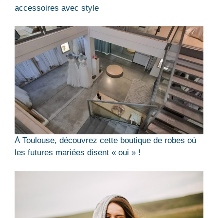
accessoires avec style
À Toulouse, découvrez cette boutique de robes où
les futures mariées disent « oui » !