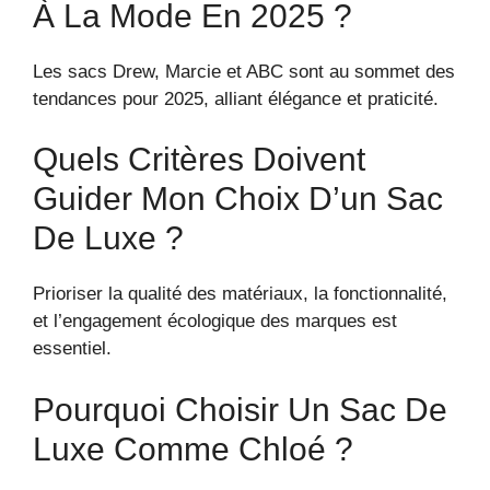
À La Mode En 2025 ?
Les sacs Drew, Marcie et ABC sont au sommet des
tendances pour 2025, alliant élégance et praticité.
Quels Critères Doivent
Guider Mon Choix D’un Sac
De Luxe ?
Prioriser la qualité des matériaux, la fonctionnalité,
et l’engagement écologique des marques est
essentiel.
Pourquoi Choisir Un Sac De
Luxe Comme Chloé ?