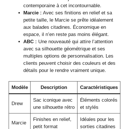
contemporaine à cet incontournable.
Marcie :
Avec ses finitions en relief et sa
petite taille, le Marcie se prête idéalement
aux balades citadines. Économique en
espace, il n’en reste pas moins élégant.
ABC :
Une nouveauté qui attire l’attention
avec sa silhouette géométrique et ses
multiples options de personnalisation. Les
clients peuvent choisir des couleurs et des
détails pour le rendre vraiment unique.
Modèle
Description
Caractéristiques
Sac iconique avec
Éléments colorés
Drew
une silhouette rétro
et stylés
Finishes en relief,
Idéales pour les
Marcie
petit format
sorties citadines