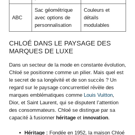
Sac géométrique
Couleurs et
ABC
avec options de
détails
personnalisation
modulables
CHLOÉ DANS LE PAYSAGE DES
MARQUES DE LUXE
Dans un secteur de la mode en constante évolution,
Chloé se positionne comme un pilier. Mais quel est
le secret de sa longévité et de son succès ? Un
regard sur le paysage concurrentiel révèle des
marques emblématiques comme
Louis Vuitton
,
Dior, et Saint Laurent, qui se disputent l’attention
des consommateurs. Chloé se distingue par sa
capacité à fusionner
héritage
et
innovation
.
Héritage :
Fondée en 1952, la maison Chloé