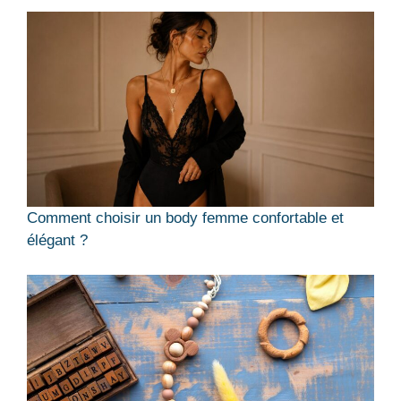
Comment choisir un body femme confortable et
élégant ?