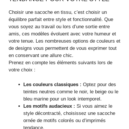
Choisir une sacoche en tissu, c’est choisir un
équilibre parfait entre style et fonctionnalité. Que
vous soyez au travail ou lors d’une sortie entre
amis, ces modèles évoluent avec votre humeur et
votre tenue. Les nombreuses options de couleurs et
de designs vous permettent de vous exprimer tout
en conservant une allure chic.
Prenez en compte les éléments suivants lors de
votre choix :
Les couleurs classiques :
Optez pour des
teintes neutres comme le noir, le beige ou le
bleu marine pour un look intemporel.
Les motifs audacieux :
Si vous aimez le
style décontracté, choisissez une sacoche
ornée de motifs colorés ou d’imprimés
tendance.