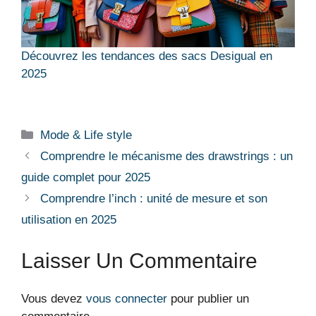
Découvrez les tendances des sacs Desigual en
2025
Catégories
Mode & Life style
Comprendre le mécanisme des drawstrings : un
guide complet pour 2025
Comprendre l’inch : unité de mesure et son
utilisation en 2025
Laisser Un Commentaire
Vous devez
vous connecter
pour publier un