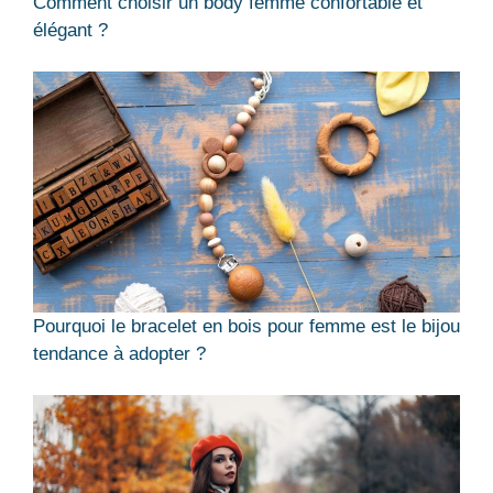
Comment choisir un body femme confortable et
élégant ?
Pourquoi le bracelet en bois pour femme est le bijou
tendance à adopter ?