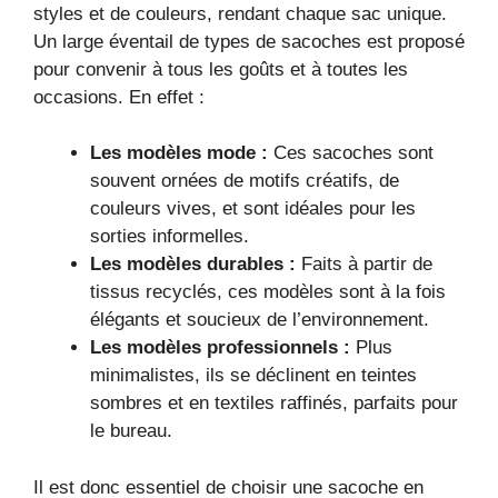
styles et de couleurs, rendant chaque sac unique.
Un large éventail de types de sacoches est proposé
pour convenir à tous les goûts et à toutes les
occasions. En effet :
Les modèles mode :
Ces sacoches sont
souvent ornées de motifs créatifs, de
couleurs vives, et sont idéales pour les
sorties informelles.
Les modèles durables :
Faits à partir de
tissus recyclés, ces modèles sont à la fois
élégants et soucieux de l’environnement.
Les modèles professionnels :
Plus
minimalistes, ils se déclinent en teintes
sombres et en textiles raffinés, parfaits pour
le bureau.
Il est donc essentiel de choisir une sacoche en