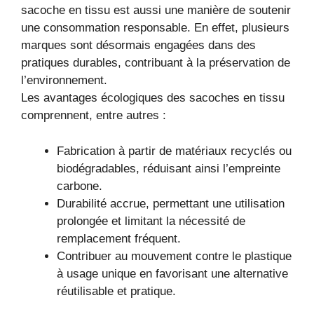
sacoche en tissu est aussi une manière de soutenir
une consommation responsable. En effet, plusieurs
marques sont désormais engagées dans des
pratiques durables, contribuant à la préservation de
l’environnement.
Les avantages écologiques des sacoches en tissu
comprennent, entre autres :
Fabrication à partir de matériaux recyclés ou
biodégradables, réduisant ainsi l’empreinte
carbone.
Durabilité accrue, permettant une utilisation
prolongée et limitant la nécessité de
remplacement fréquent.
Contribuer au mouvement contre le plastique
à usage unique en favorisant une alternative
réutilisable et pratique.