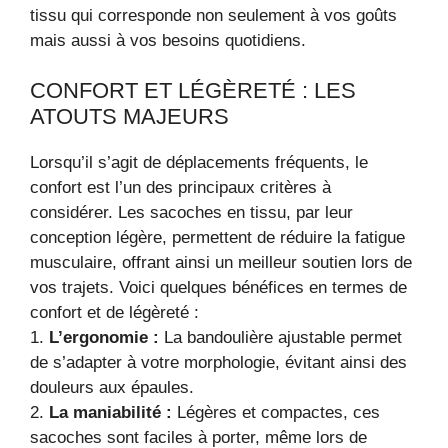
tissu qui corresponde non seulement à vos goûts
mais aussi à vos besoins quotidiens.
CONFORT ET LÉGÈRETÉ : LES
ATOUTS MAJEURS
Lorsqu’il s’agit de déplacements fréquents, le
confort est l’un des principaux critères à
considérer. Les sacoches en tissu, par leur
conception légère, permettent de réduire la fatigue
musculaire, offrant ainsi un meilleur soutien lors de
vos trajets. Voici quelques bénéfices en termes de
confort et de légèreté :
1.
L’ergonomie :
La bandoulière ajustable permet
de s’adapter à votre morphologie, évitant ainsi des
douleurs aux épaules.
2.
La maniabilité :
Légères et compactes, ces
sacoches sont faciles à porter, même lors de