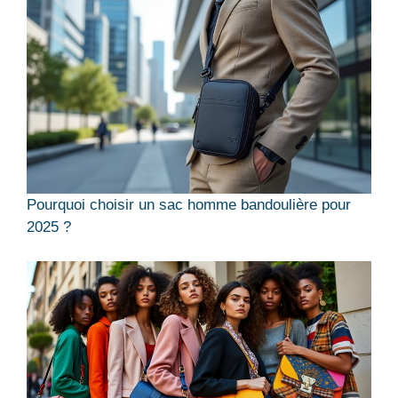
Pourquoi choisir un sac homme bandoulière pour
2025 ?