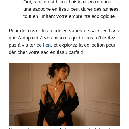
Oui, si elle est bien choisie et entretenue,
une sacoche en tissu peut durer des années,
tout en limitant votre empreinte écologique.
Pour découvrir les modèles variés de sacs en tissu
qui s’adaptent à vos besoins quotidiens, n’hésitez
pas à visiter
ce lien
, et explorez la collection pour
dénicher votre sac en tissu parfait!