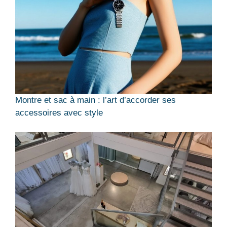
Montre et sac à main : l’art d’accorder ses
accessoires avec style