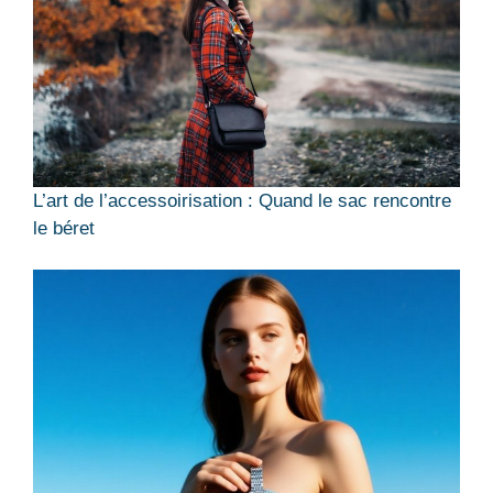
L’art de l’accessoirisation : Quand le sac rencontre
le béret