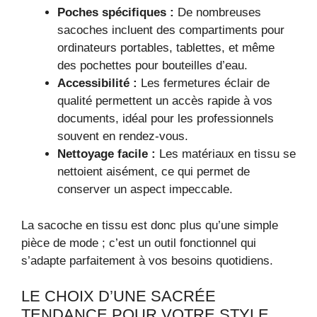
Poches spécifiques :
De nombreuses
sacoches incluent des compartiments pour
ordinateurs portables, tablettes, et même
des pochettes pour bouteilles d’eau.
Accessibilité :
Les fermetures éclair de
qualité permettent un accès rapide à vos
documents, idéal pour les professionnels
souvent en rendez-vous.
Nettoyage facile :
Les matériaux en tissu se
nettoient aisément, ce qui permet de
conserver un aspect impeccable.
La sacoche en tissu est donc plus qu’une simple
pièce de mode ; c’est un outil fonctionnel qui
s’adapte parfaitement à vos besoins quotidiens.
LE CHOIX D’UNE SACRÉE
TENDANCE POUR VOTRE STYLE