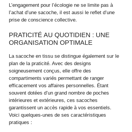
L’engagement pour l’écologie ne se limite pas à
l’achat d’une sacoche, il est aussi le reflet d’une
prise de conscience collective.
PRATICITÉ AU QUOTIDIEN : UNE
ORGANISATION OPTIMALE
La sacoche en tissu se distingue également sur le
plan de la praticité. Avec des designs
soigneusement conçus, elle offre des
compartiments variés permettant de ranger
efficacement vos affaires personnelles. Étant
souvent dotées d’un grand nombre de poches
intérieures et extérieures, ces sacoches
garantissent un accès rapide à vos essentiels.
Voici quelques-unes de ses caractéristiques
pratiques :