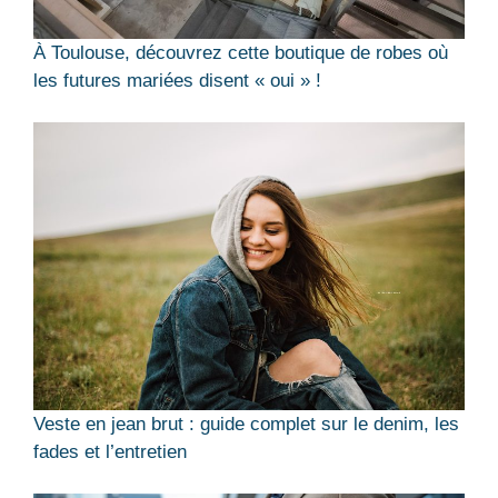
À Toulouse, découvrez cette boutique de robes où
les futures mariées disent « oui » !
Veste en jean brut : guide complet sur le denim, les
fades et l’entretien