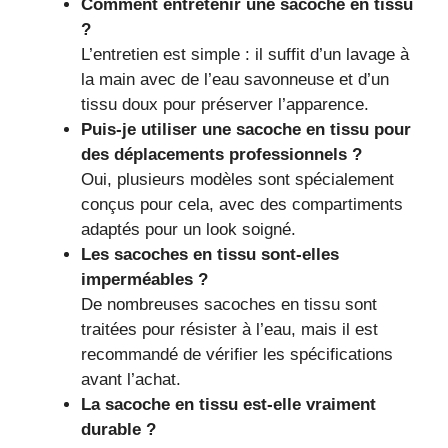
Comment entretenir une sacoche en tissu
?
L’entretien est simple : il suffit d’un lavage à
la main avec de l’eau savonneuse et d’un
tissu doux pour préserver l’apparence.
Puis-je utiliser une sacoche en tissu pour
des déplacements professionnels ?
Oui, plusieurs modèles sont spécialement
conçus pour cela, avec des compartiments
adaptés pour un look soigné.
Les sacoches en tissu sont-elles
imperméables ?
De nombreuses sacoches en tissu sont
traitées pour résister à l’eau, mais il est
recommandé de vérifier les spécifications
avant l’achat.
La sacoche en tissu est-elle vraiment
durable ?