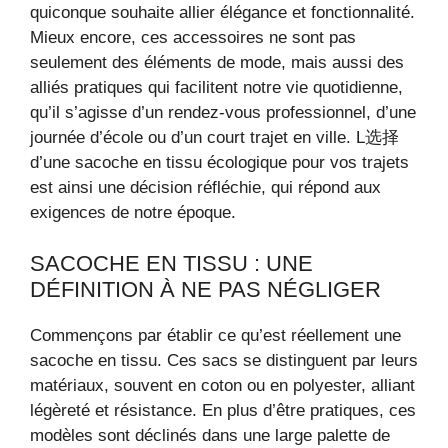
quiconque souhaite allier élégance et fonctionnalité.
Mieux encore, ces accessoires ne sont pas
seulement des éléments de mode, mais aussi des
alliés pratiques qui facilitent notre vie quotidienne,
qu’il s’agisse d’un rendez-vous professionnel, d’une
journée d’école ou d’un court trajet en ville. L选择
d’une sacoche en tissu écologique pour vos trajets
est ainsi une décision réfléchie, qui répond aux
exigences de notre époque.
SACOCHE EN TISSU : UNE
DÉFINITION À NE PAS NÉGLIGER
Commençons par établir ce qu’est réellement une
sacoche en tissu. Ces sacs se distinguent par leurs
matériaux, souvent en coton ou en polyester, alliant
légèreté et résistance. En plus d’être pratiques, ces
modèles sont déclinés dans une large palette de