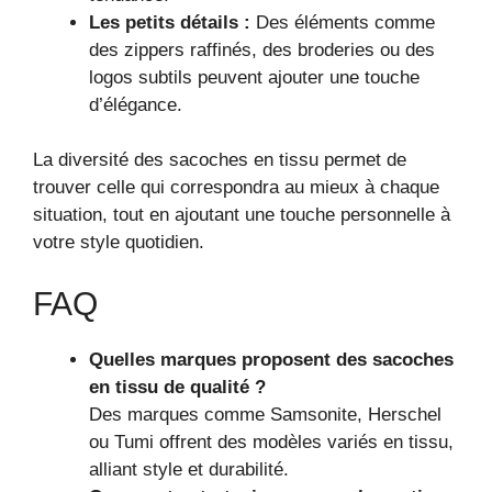
Les petits détails :
Des éléments comme
des zippers raffinés, des broderies ou des
logos subtils peuvent ajouter une touche
d’élégance.
La diversité des sacoches en tissu permet de
trouver celle qui correspondra au mieux à chaque
situation, tout en ajoutant une touche personnelle à
votre style quotidien.
FAQ
Quelles marques proposent des sacoches
en tissu de qualité ?
Des marques comme Samsonite, Herschel
ou Tumi offrent des modèles variés en tissu,
alliant style et durabilité.