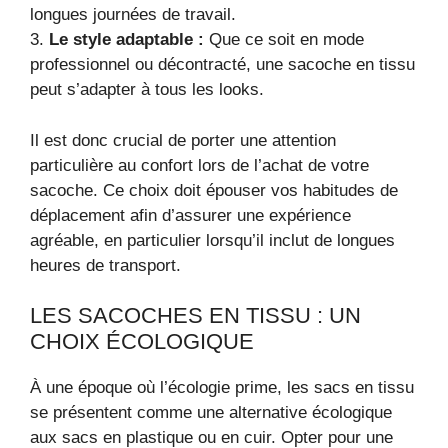
longues journées de travail.
3.
Le style adaptable :
Que ce soit en mode
professionnel ou décontracté, une sacoche en tissu
peut s’adapter à tous les looks.
Il est donc crucial de porter une attention
particulière au confort lors de l’achat de votre
sacoche. Ce choix doit épouser vos habitudes de
déplacement afin d’assurer une expérience
agréable, en particulier lorsqu’il inclut de longues
heures de transport.
LES SACOCHES EN TISSU : UN
CHOIX ÉCOLOGIQUE
À une époque où l’écologie prime, les sacs en tissu
se présentent comme une alternative écologique
aux sacs en plastique ou en cuir. Opter pour une