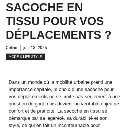
SACOCHE EN
TISSU POUR VOS
DÉPLACEMENTS ?
Celine
juin 13, 2025
MODE & LIFE STYLE
Dans un monde où la mobilité urbaine prend une
importance capitale, le choix d’une sacoche pour
vos déplacements ne se limite pas seulement à une
question de goût mais devient un véritable enjeu de
confort et de praticité. La sacoche en tissu se
démarque par sa légèreté, sa durabilité et son
style, ce qui en fait un incontournable pour