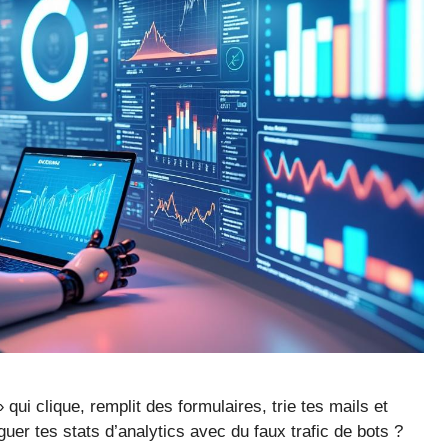
 qui clique, remplit des formulaires, trie tes mails et
uer tes stats d’analytics avec du faux trafic de bots ?