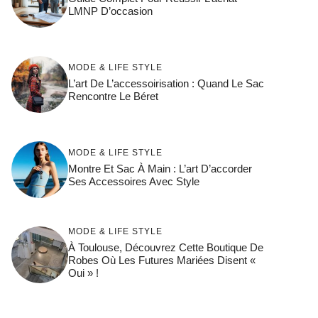
LMNP D’occasion
MODE & LIFE STYLE
L’art De L’accessoirisation : Quand Le Sac
Rencontre Le Béret
MODE & LIFE STYLE
Montre Et Sac À Main : L’art D’accorder
Ses Accessoires Avec Style
MODE & LIFE STYLE
À Toulouse, Découvrez Cette Boutique De
Robes Où Les Futures Mariées Disent «
Oui » !