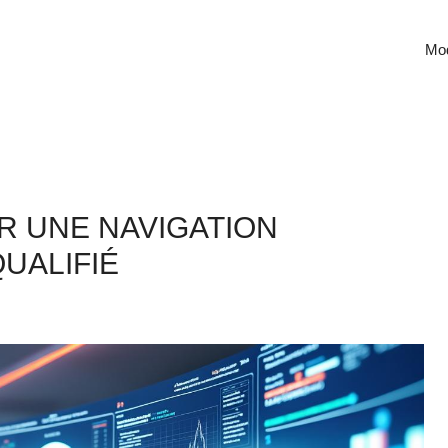
Mod
R UNE NAVIGATION
UALIFIÉ