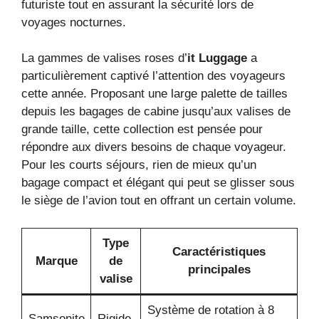
futuriste tout en assurant la sécurité lors de
voyages nocturnes.
La gammes de valises roses d’
it Luggage
a
particulièrement captivé l’attention des voyageurs
cette année. Proposant une large palette de tailles
depuis les bagages de cabine jusqu’aux valises de
grande taille, cette collection est pensée pour
répondre aux divers besoins de chaque voyageur.
Pour les courts séjours, rien de mieux qu’un
bagage compact et élégant qui peut se glisser sous
le siège de l’avion tout en offrant un certain volume.
Type
Caractéristiques
Marque
de
principales
valise
Système de rotation à 8
Samsonite
Rigide