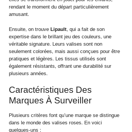
rendant le moment du départ particulièrement
amusant.
Ensuite, on trouve
Lipault
, qui a fait de son
expertise dans le brillant jeu des couleurs, une
véritable signature. Leurs valises sont non
seulement colorées, mais aussi conçues pour être
pratiques et légères. Les tissus utilisés sont
également résistants, offrant une durabilité sur
plusieurs années.
Caractéristiques Des
Marques À Surveiller
Plusieurs critères font qu’une marque se distingue
dans le monde des valises roses. En voici
quelques-uns :