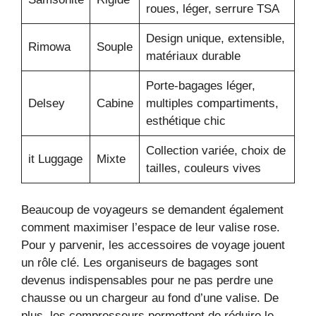
roues, léger, serrure TSA
Design unique, extensible,
Rimowa
Souple
matériaux durable
Porte-bagages léger,
Delsey
Cabine
multiples compartiments,
esthétique chic
Collection variée, choix de
it Luggage
Mixte
tailles, couleurs vives
Beaucoup de voyageurs se demandent également
comment maximiser l’espace de leur valise rose.
Pour y parvenir, les accessoires de voyage jouent
un rôle clé. Les organiseurs de bagages sont
devenus indispensables pour ne pas perdre une
chausse ou un chargeur au fond d’une valise. De
plus, les compresseurs permettent de réduire le