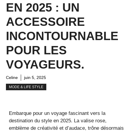
EN 2025 : UN
ACCESSOIRE
INCONTOURNABLE
POUR LES
VOYAGEURS.
Celine
juin 5, 2025
MODE & LIFE STYLE
Embarque pour un voyage fascinant vers la
destination du style en 2025. La valise rose,
emblème de créativité et d’audace, trône désormais