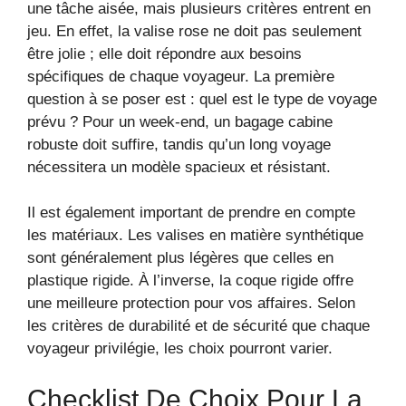
une tâche aisée, mais plusieurs critères entrent en
jeu. En effet, la valise rose ne doit pas seulement
être jolie ; elle doit répondre aux besoins
spécifiques de chaque voyageur. La première
question à se poser est : quel est le type de voyage
prévu ? Pour un week-end, un bagage cabine
robuste doit suffire, tandis qu’un long voyage
nécessitera un modèle spacieux et résistant.
Il est également important de prendre en compte
les matériaux. Les valises en matière synthétique
sont généralement plus légères que celles en
plastique rigide. À l’inverse, la coque rigide offre
une meilleure protection pour vos affaires. Selon
les critères de durabilité et de sécurité que chaque
voyageur privilégie, les choix pourront varier.
Checklist De Choix Pour La