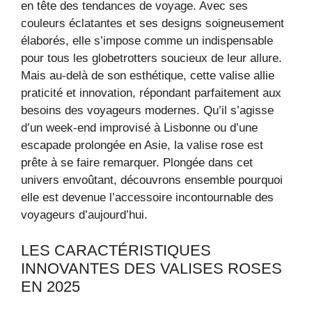
en tête des tendances de voyage. Avec ses
couleurs éclatantes et ses designs soigneusement
élaborés, elle s’impose comme un indispensable
pour tous les globetrotters soucieux de leur allure.
Mais au-delà de son esthétique, cette valise allie
praticité et innovation, répondant parfaitement aux
besoins des voyageurs modernes. Qu’il s’agisse
d’un week-end improvisé à Lisbonne ou d’une
escapade prolongée en Asie, la valise rose est
prête à se faire remarquer. Plongée dans cet
univers envoûtant, découvrons ensemble pourquoi
elle est devenue l’accessoire incontournable des
voyageurs d’aujourd’hui.
LES CARACTÉRISTIQUES
INNOVANTES DES VALISES ROSES
EN 2025