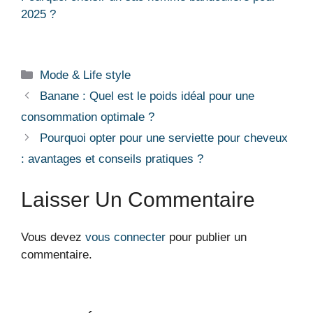
2025 ?
Catégories
Mode & Life style
Banane : Quel est le poids idéal pour une
consommation optimale ?
Pourquoi opter pour une serviette pour cheveux
: avantages et conseils pratiques ?
Laisser Un Commentaire
Vous devez
vous connecter
pour publier un
commentaire.