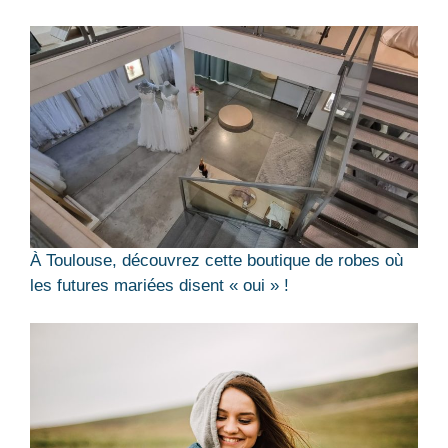
À Toulouse, découvrez cette boutique de robes où
les futures mariées disent « oui » !