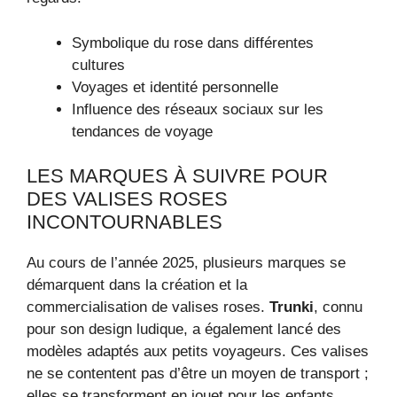
Symbolique du rose dans différentes
cultures
Voyages et identité personnelle
Influence des réseaux sociaux sur les
tendances de voyage
LES MARQUES À SUIVRE POUR
DES VALISES ROSES
INCONTOURNABLES
Au cours de l’année 2025, plusieurs marques se
démarquent dans la création et la
commercialisation de valises roses.
Trunki
, connu
pour son design ludique, a également lancé des
modèles adaptés aux petits voyageurs. Ces valises
ne se contentent pas d’être un moyen de transport ;
elles se transforment en jouet pour les enfants,