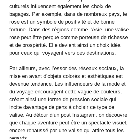
culturels influencent également les choix de
bagages. Par exemple, dans de nombreux pays, le
rose est un symbole de positivité et de bonne
fortune. Dans des régions comme l’Asie, une valise
rose peut être perçue comme porteuse de richesse
et de prospérité. Elle devient ainsi un choix idéal
pour ceux qui voyagent vers ces destinations.
Par ailleurs, avec l’essor des réseaux sociaux, la
mise en avant d’objets colorés et esthétiques est
devenue tendance. Les influenceurs de la mode et
du voyage encouragent cette vague de couleurs,
créant ainsi une forme de pression sociale qui
incite davantage de gens à choisir ce type de
valise. Au détour d’un post Instagram, on découvre
que chaque aventure peut être un spectacle visuel,
encore rehaussé par une valise qui attire tous les
regards.