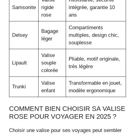
Samsonite
rigide
intégrée, garantie 10
rose
ans
Compartiments
Bagage
Delsey
multiples, design chic,
léger
souplesse
Valise
Pliable, motif originale,
Lipault
souple
très légère
colorée
Valise
Transformable en jouet,
Trunki
enfant
modèle ergonomique
COMMENT BIEN CHOISIR SA VALISE
ROSE POUR VOYAGER EN 2025 ?
Choisir une valise pour ses voyages peut sembler