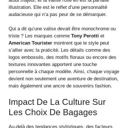
atout majeur, et la valise rose en est la parfaite
illustration. Elle est le reflet d’une personnalité
audacieuse qui n’a pas peur de se démarquer.
Qui a dit qu’une valise devait être monochrome ou
triste ? Les marques comme
Tony Perotti
et
American Tourister
montrent que le style peut
s’allier avec la praticité. Les détails comme des
logos embossés, des motifs floraux ou encore des
textures innovantes apportent une touche
personnelle à chaque modèle. Ainsi, chaque voyage
devient non seulement une aventure de destination,
mais également une ancre de souvenirs fashion.
Impact De La Culture Sur
Les Choix De Bagages
Au-delà des tendances stylistiques, des facteurs