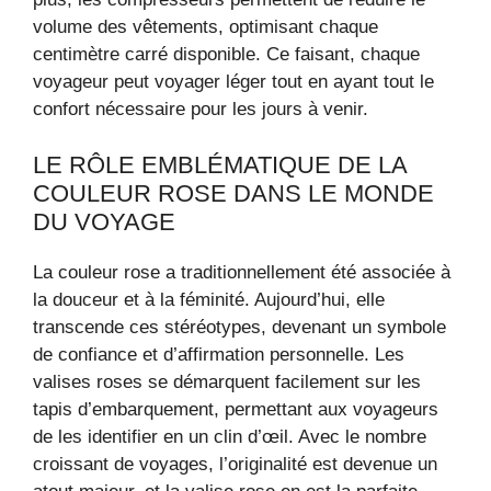
volume des vêtements, optimisant chaque
centimètre carré disponible. Ce faisant, chaque
voyageur peut voyager léger tout en ayant tout le
confort nécessaire pour les jours à venir.
LE RÔLE EMBLÉMATIQUE DE LA
COULEUR ROSE DANS LE MONDE
DU VOYAGE
La couleur rose a traditionnellement été associée à
la douceur et à la féminité. Aujourd’hui, elle
transcende ces stéréotypes, devenant un symbole
de confiance et d’affirmation personnelle. Les
valises roses se démarquent facilement sur les
tapis d’embarquement, permettant aux voyageurs
de les identifier en un clin d’œil. Avec le nombre
croissant de voyages, l’originalité est devenue un