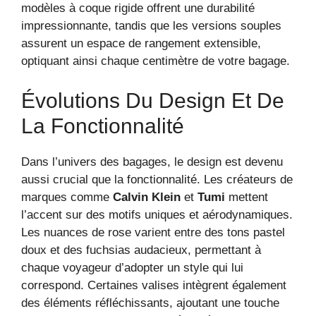
modèles à coque rigide offrent une durabilité
impressionnante, tandis que les versions souples
assurent un espace de rangement extensible,
optiquant ainsi chaque centimètre de votre bagage.
Évolutions Du Design Et De
La Fonctionnalité
Dans l’univers des bagages, le design est devenu
aussi crucial que la fonctionnalité. Les créateurs de
marques comme
Calvin Klein
et
Tumi
mettent
l’accent sur des motifs uniques et aérodynamiques.
Les nuances de rose varient entre des tons pastel
doux et des fuchsias audacieux, permettant à
chaque voyageur d’adopter un style qui lui
correspond. Certaines valises intègrent également
des éléments réfléchissants, ajoutant une touche