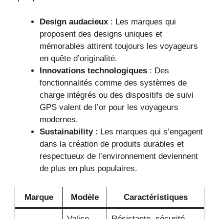
Design audacieux
: Les marques qui
proposent des designs uniques et
mémorables attirent toujours les voyageurs
en quête d’originalité.
Innovations technologiques
: Des
fonctionnalités comme des systèmes de
charge intégrés ou des dispositifs de suivi
GPS valent de l’or pour les voyageurs
modernes.
Sustainability
: Les marques qui s’engagent
dans la création de produits durables et
respectueux de l’environnement deviennent
de plus en plus populaires.
Marque
Modèle
Caractéristiques
Valise
Résistante, sécurité