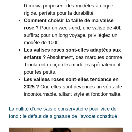
Rimowa proposent des modèles à coque
rigide, parfaits pour la durabilité.
Comment choisir la taille de ma valise
rose ?
Pour un week-end, une valise de 40L
suffira; pour un long voyage, privilégiez un
modèle de 100L.
Les valises roses sont-elles adaptées aux
enfants ?
Absolument, des marques comme
Trunki ont conçu des modèles spécialement
pour les petits.
Les valises roses sont-elles tendance en
2025 ?
Oui, elles sont devenues un véritable
incontournable, alliant style et fonctionnalité.
La nullité d’une saisie conservatoire pour vice de
fond : le défaut de signature de l’avocat constitué