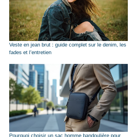
Veste en jean brut : guide complet sur le denim, les
fades et l’entretien
Pourquoi choisir un sac homme bandoulière pour