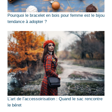
Pourquoi le bracelet en bois pour femme est le bijou
tendance à adopter ?
L’art de l’accessoirisation : Quand le sac rencontre
le béret