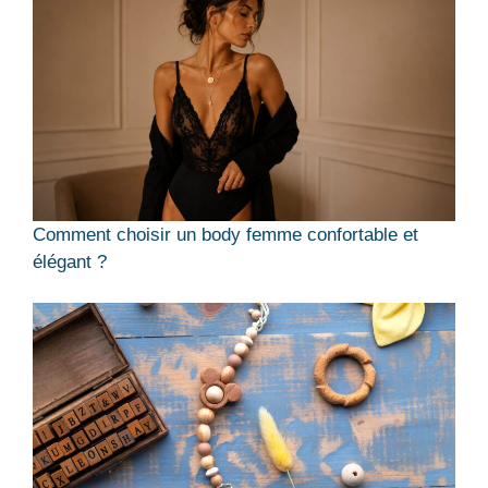
Comment choisir un body femme confortable et
élégant ?