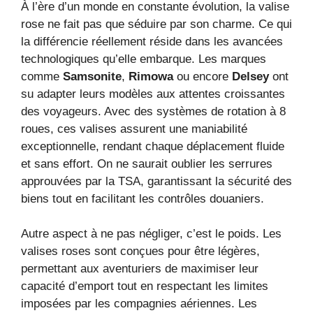
À l’ère d’un monde en constante évolution, la valise
rose ne fait pas que séduire par son charme. Ce qui
la différencie réellement réside dans les avancées
technologiques qu’elle embarque. Les marques
comme
Samsonite
,
Rimowa
ou encore
Delsey
ont
su adapter leurs modèles aux attentes croissantes
des voyageurs. Avec des systèmes de rotation à 8
roues, ces valises assurent une maniabilité
exceptionnelle, rendant chaque déplacement fluide
et sans effort. On ne saurait oublier les serrures
approuvées par la TSA, garantissant la sécurité des
biens tout en facilitant les contrôles douaniers.
Autre aspect à ne pas négliger, c’est le poids. Les
valises roses sont conçues pour être légères,
permettant aux aventuriers de maximiser leur
capacité d’emport tout en respectant les limites
imposées par les compagnies aériennes. Les