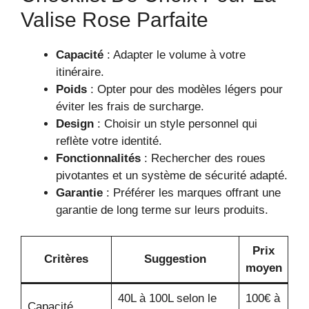
Valise Rose Parfaite
Capacité
: Adapter le volume à votre
itinéraire.
Poids
: Opter pour des modèles légers pour
éviter les frais de surcharge.
Design
: Choisir un style personnel qui
reflète votre identité.
Fonctionnalités
: Rechercher des roues
pivotantes et un système de sécurité adapté.
Garantie
: Préférer les marques offrant une
garantie de long terme sur leurs produits.
Prix
Critères
Suggestion
moyen
40L à 100L selon le
100€ à
Capacité