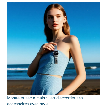
Montre et sac à main : l’art d’accorder ses
accessoires avec style