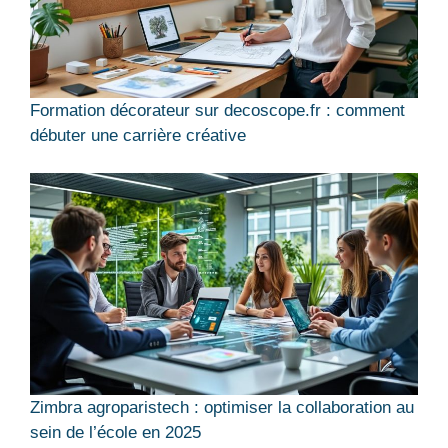
Formation décorateur sur decoscope.fr : comment
débuter une carrière créative
Zimbra agroparistech : optimiser la collaboration au
sein de l’école en 2025