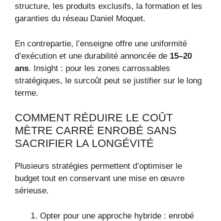
structure, les produits exclusifs, la formation et les
garanties du réseau Daniel Moquet.
En contrepartie, l’enseigne offre une uniformité
d’exécution et une durabilité annoncée de
15–20
ans
. Insight : pour les zones carrossables
stratégiques, le surcoût peut se justifier sur le long
terme.
COMMENT RÉDUIRE LE COÛT
MÈTRE CARRÉ ENROBÉ SANS
SACRIFIER LA LONGÉVITÉ
Plusieurs stratégies permettent d’optimiser le
budget tout en conservant une mise en œuvre
sérieuse.
Opter pour une approche hybride : enrobé