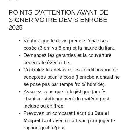
POINTS D’ATTENTION AVANT DE
SIGNER VOTRE DEVIS ENROBÉ
2025
Vérifiez que le devis précise l’épaisseur
posée (3 cm vs 6 cm) et la nature du liant.
Demandez les garanties et la couverture
décennale éventuelle.
Contrôlez les délais et les conditions météo
acceptées pour la pose (l’enrobé à chaud ne
se pose pas par temps froid/ humide).
Assurez-vous que la logistique (accès
chantier, stationnement du matériel) est
incluse ou chiffrée.
Prévoyez un comparatif écrit du
Daniel
Moquet tarif
avec un artisan pour juger le
rapport qualité/prix.