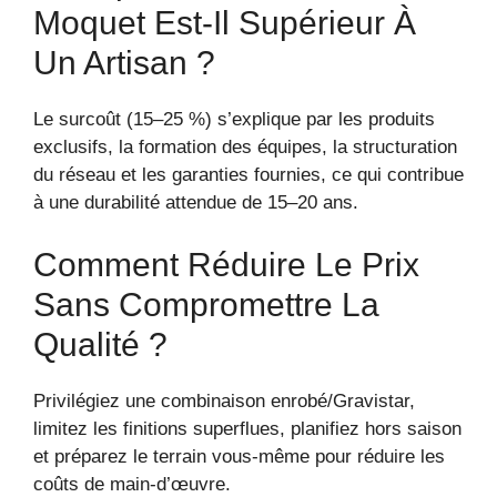
Moquet Est-Il Supérieur À
Un Artisan ?
Le surcoût (15–25 %) s’explique par les produits
exclusifs, la formation des équipes, la structuration
du réseau et les garanties fournies, ce qui contribue
à une durabilité attendue de 15–20 ans.
Comment Réduire Le Prix
Sans Compromettre La
Qualité ?
Privilégiez une combinaison enrobé/Gravistar,
limitez les finitions superflues, planifiez hors saison
et préparez le terrain vous-même pour réduire les
coûts de main-d’œuvre.