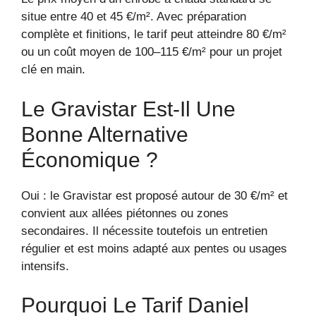
situe entre 40 et 45 €/m². Avec préparation
complète et finitions, le tarif peut atteindre 80 €/m²
ou un coût moyen de 100–115 €/m² pour un projet
clé en main.
Le Gravistar Est-Il Une
Bonne Alternative
Économique ?
Oui : le Gravistar est proposé autour de 30 €/m² et
convient aux allées piétonnes ou zones
secondaires. Il nécessite toutefois un entretien
régulier et est moins adapté aux pentes ou usages
intensifs.
Pourquoi Le Tarif Daniel