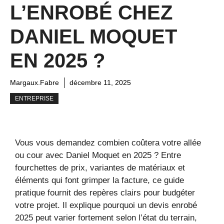
L’ENROBÉ CHEZ
DANIEL MOQUET
EN 2025 ?
Margaux.Fabre
décembre 11, 2025
ENTREPRISE
Vous vous demandez combien coûtera votre allée
ou cour avec Daniel Moquet en 2025 ? Entre
fourchettes de prix, variantes de matériaux et
éléments qui font grimper la facture, ce guide
pratique fournit des repères clairs pour budgéter
votre projet. Il explique pourquoi un devis enrobé
2025 peut varier fortement selon l’état du terrain,