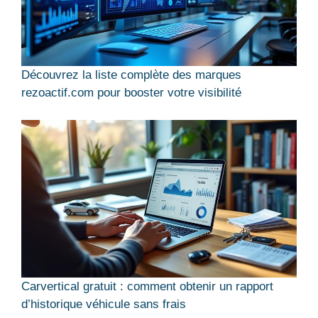
Découvrez la liste complète des marques
rezoactif.com pour booster votre visibilité
Carvertical gratuit : comment obtenir un rapport
d’historique véhicule sans frais