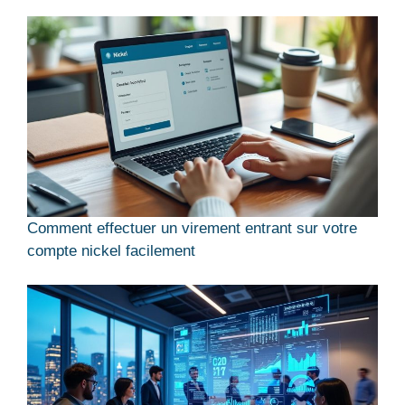
Comment effectuer un virement entrant sur votre
compte nickel facilement