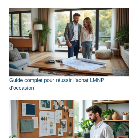
Guide complet pour réussir l’achat LMNP
d’occasion