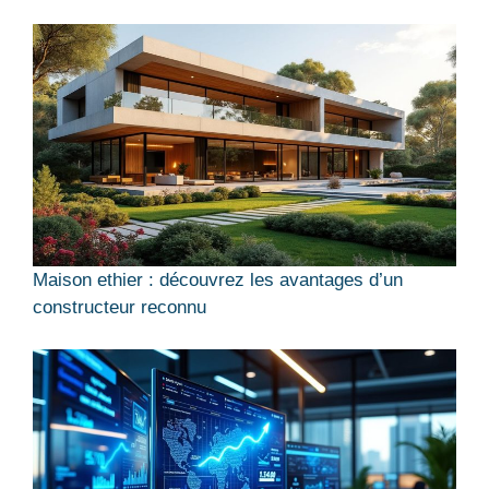
Maison ethier : découvrez les avantages d’un
constructeur reconnu