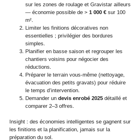
sur les zones de roulage et Gravistar ailleurs
— économie possible de >
1 000 €
sur 100
m².
Limiter les finitions décoratives non
essentielles ; privilégier des bordures
simples.
Planifier en basse saison et regrouper les
chantiers voisins pour négocier des
réductions.
Préparer le terrain vous-même (nettoyage,
évacuation des petits gravats) pour réduire
le temps d’intervention.
Demander un
devis enrobé 2025
détaillé et
comparer 2–3 offres.
Insight : des économies intelligentes se gagnent sur
les finitions et la planification, jamais sur la
préparation du sol.