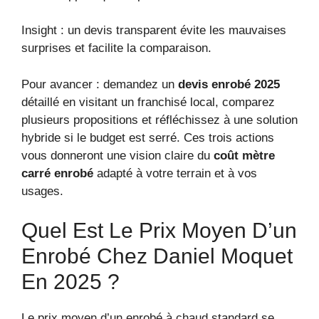
Insight : un devis transparent évite les mauvaises
surprises et facilite la comparaison.
Pour avancer : demandez un
devis enrobé 2025
détaillé en visitant un franchisé local, comparez
plusieurs propositions et réfléchissez à une solution
hybride si le budget est serré. Ces trois actions
vous donneront une vision claire du
coût mètre
carré enrobé
adapté à votre terrain et à vos
usages.
Quel Est Le Prix Moyen D’un
Enrobé Chez Daniel Moquet
En 2025 ?
Le prix moyen d’un enrobé à chaud standard se