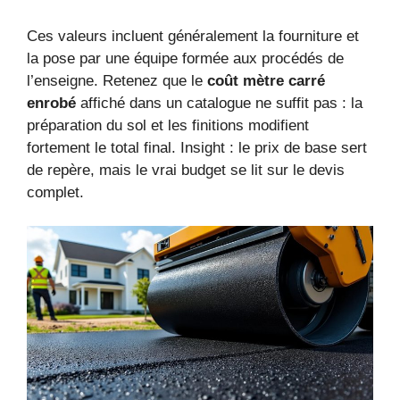
Ces valeurs incluent généralement la fourniture et
la pose par une équipe formée aux procédés de
l’enseigne. Retenez que le
coût mètre carré
enrobé
affiché dans un catalogue ne suffit pas : la
préparation du sol et les finitions modifient
fortement le total final. Insight : le prix de base sert
de repère, mais le vrai budget se lit sur le devis
complet.