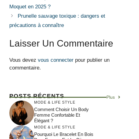
Moquet en 2025 ?
Prunelle sauvage toxique : dangers et
précautions à connaître
Laisser Un Commentaire
Vous devez
vous connecter
pour publier un
commentaire.
POSTS RÉCENTS
Plus
MODE & LIFE STYLE
Comment Choisir Un Body
Femme Confortable Et
Élégant ?
MODE & LIFE STYLE
Pourquoi Le Bracelet En Bois