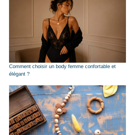
Comment choisir un body femme confortable et
élégant ?