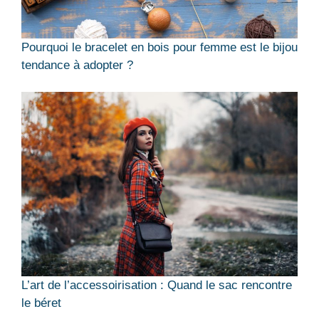
Pourquoi le bracelet en bois pour femme est le bijou
tendance à adopter ?
L’art de l’accessoirisation : Quand le sac rencontre
le béret