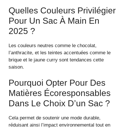
Quelles Couleurs Privilégier
Pour Un Sac À Main En
2025 ?
Les couleurs neutres comme le chocolat,
l’anthracite, et les teintes accentuées comme le
brique et le jaune curry sont tendances cette
saison.
Pourquoi Opter Pour Des
Matières Écoresponsables
Dans Le Choix D’un Sac ?
Cela permet de soutenir une mode durable,
réduisant ainsi l’impact environnemental tout en