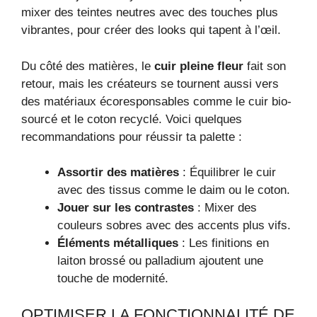
mixer des teintes neutres avec des touches plus
vibrantes, pour créer des looks qui tapent à l’œil.
Du côté des matières, le
cuir pleine fleur
fait son
retour, mais les créateurs se tournent aussi vers
des matériaux écoresponsables comme le cuir bio-
sourcé et le coton recyclé. Voici quelques
recommandations pour réussir ta palette :
Assortir des matières
: Équilibrer le cuir
avec des tissus comme le daim ou le coton.
Jouer sur les contrastes
: Mixer des
couleurs sobres avec des accents plus vifs.
Éléments métalliques
: Les finitions en
laiton brossé ou palladium ajoutent une
touche de modernité.
OPTIMISER LA FONCTIONNALITÉ DE