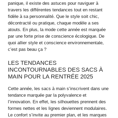
panique, il existe des astuces pour naviguer à
travers les différentes tendances tout en restant
fidèle à sa personnalité. Que le style soit chic,
décontracté ou pratique, chaque modèle a ses
atouts. En plus, la mode cette année est marquée
par une forte prise de conscience écologique. De
quoi allier style et conscience environnementale,
c’est pas beau ça ?
LES TENDANCES
INCONTOURNABLES DES SACS À
MAIN POUR LA RENTRÉE 2025
Cette année, les sacs à main s’inscrivent dans une
tendance marquée par la polyvalence et
l’innovation. En effet, les silhouettes prennent des
formes nettes et les lignes deviennent modulaires.
Le confort s’invite au premier plan, et les marques