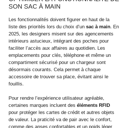
SON SAC À MAIN
Les fonctionnalités doivent figurer en haut de la
liste des priorités lors du choix d’un
sac à main
. En
2025, les designers misent sur des agencements
intérieurs astucieux, intégrant des poches pour
faciliter l’accès aux affaires au quotidien. Les
emplacements pour clés, téléphone et même un
compartiment sécurisé pour un chargeur sont
désormais courants. Cela permet à chaque
accessoire de trouver sa place, évitant ainsi le
fouillis.
Pour rendre l’expérience utilisateur agréable,
certaines marques incluent des
éléments RFID
pour protéger les cartes de crédit et autres objets
de valeur. La praticité va de pair avec le confort,
comme des anses confortables et un poids léger