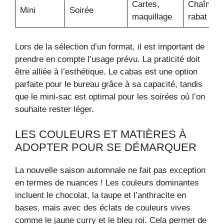
Cartes,
Chaîne fi
Mini
Soirée
maquillage
rabat
Lors de la sélection d’un format, il est important de
prendre en compte l’usage prévu. La praticité doit
être alliée à l’esthétique. Le cabas est une option
parfaite pour le bureau grâce à sa capacité, tandis
que le mini-sac est optimal pour les soirées où l’on
souhaite rester léger.
LES COULEURS ET MATIÈRES À
ADOPTER POUR SE DÉMARQUER
La nouvelle saison automnale ne fait pas exception
en termes de nuances ! Les couleurs dominantes
incluent le chocolat, la taupe et l’anthracite en
bases, mais avec des éclats de couleurs vives
comme le jaune curry et le bleu roi. Cela permet de