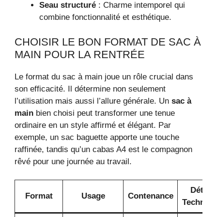
Seau structuré
: Charme intemporel qui
combine fonctionnalité et esthétique.
CHOISIR LE BON FORMAT DE SAC À
MAIN POUR LA RENTRÉE
Le format du sac à main joue un rôle crucial dans
son efficacité. Il détermine non seulement
l’utilisation mais aussi l’allure générale. Un
sac à
main
bien choisi peut transformer une tenue
ordinaire en un style affirmé et élégant. Par
exemple, un sac baguette apporte une touche
raffinée, tandis qu’un cabas A4 est le compagnon
rêvé pour une journée au travail.
Détails
Format
Usage
Contenance
Techniqu