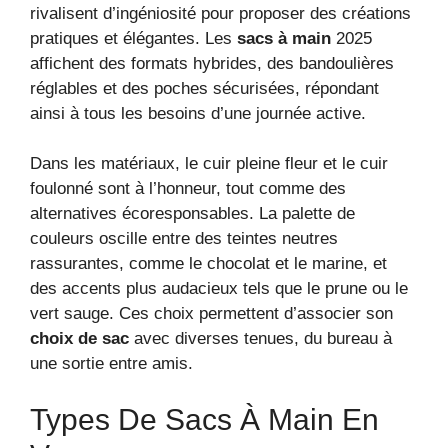
rivalisent d’ingéniosité pour proposer des créations
pratiques et élégantes. Les
sacs à main
2025
affichent des formats hybrides, des bandoulières
réglables et des poches sécurisées, répondant
ainsi à tous les besoins d’une journée active.
Dans les matériaux, le cuir pleine fleur et le cuir
foulonné sont à l’honneur, tout comme des
alternatives écoresponsables. La palette de
couleurs oscille entre des teintes neutres
rassurantes, comme le chocolat et le marine, et
des accents plus audacieux tels que le prune ou le
vert sauge. Ces choix permettent d’associer son
choix de sac
avec diverses tenues, du bureau à
une sortie entre amis.
Types De Sacs À Main En