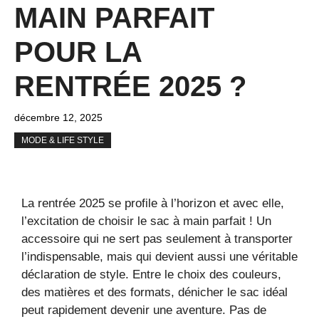
MAIN PARFAIT
POUR LA
RENTRÉE 2025 ?
décembre 12, 2025
MODE & LIFE STYLE
La rentrée 2025 se profile à l’horizon et avec elle,
l’excitation de choisir le sac à main parfait ! Un
accessoire qui ne sert pas seulement à transporter
l’indispensable, mais qui devient aussi une véritable
déclaration de style. Entre le choix des couleurs,
des matières et des formats, dénicher le sac idéal
peut rapidement devenir une aventure. Pas de