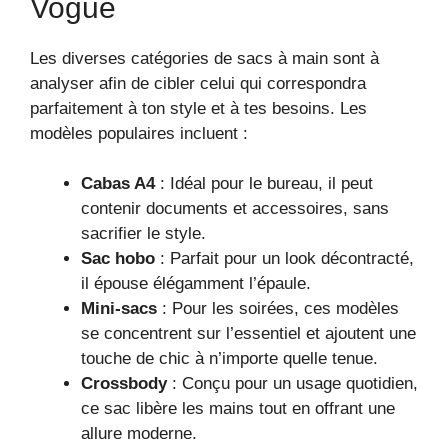
Vogue
Les diverses catégories de sacs à main sont à
analyser afin de cibler celui qui correspondra
parfaitement à ton style et à tes besoins. Les
modèles populaires incluent :
Cabas A4
: Idéal pour le bureau, il peut
contenir documents et accessoires, sans
sacrifier le style.
Sac hobo
: Parfait pour un look décontracté,
il épouse élégamment l’épaule.
Mini-sacs
: Pour les soirées, ces modèles
se concentrent sur l’essentiel et ajoutent une
touche de chic à n’importe quelle tenue.
Crossbody
: Conçu pour un usage quotidien,
ce sac libère les mains tout en offrant une
allure moderne.