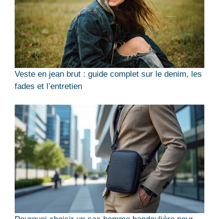
Veste en jean brut : guide complet sur le denim, les
fades et l’entretien