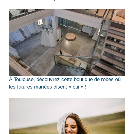
À Toulouse, découvrez cette boutique de robes où
les futures mariées disent « oui » !