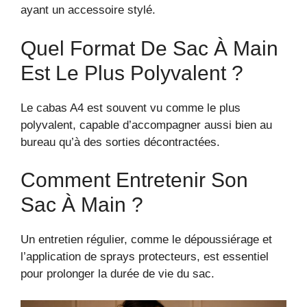
ayant un accessoire stylé.
Quel Format De Sac À Main
Est Le Plus Polyvalent ?
Le cabas A4 est souvent vu comme le plus
polyvalent, capable d’accompagner aussi bien au
bureau qu’à des sorties décontractées.
Comment Entretenir Son
Sac À Main ?
Un entretien régulier, comme le dépoussiérage et
l’application de sprays protecteurs, est essentiel
pour prolonger la durée de vie du sac.